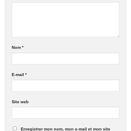
Nom
*
E-mail
*
Site web
Enregistrer mon nom, mon e-mail et mon site