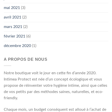
mai 2021
(3)
avril 2021
(2)
mars 2021
(2)
février 2021
(6)
décembre 2020
(1)
A PROPOS DE NOUS
Notre boutique voit le jour en cette fin d’année 2020.
Intimea Protect est née d’un concept écologique et vous
propose de réinventer votre hygiène intime, ainsi que celles
de vos petits par des méthodes saines, naturelles, et eco-
friendly.
Chaque mois, un budget conséquent est alloué à l’achat de