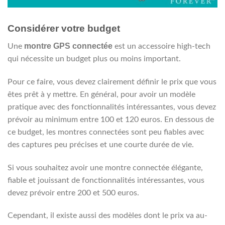
Considérer votre budget
montre GPS connectée
Une
est un accessoire high-tech
qui nécessite un budget plus ou moins important.
Pour ce faire, vous devez clairement définir le prix que vous
êtes prêt à y mettre. En général, pour avoir un modèle
pratique avec des fonctionnalités intéressantes, vous devez
prévoir au minimum entre 100 et 120 euros. En dessous de
ce budget, les montres connectées sont peu fiables avec
des captures peu précises et une courte durée de vie.
Si vous souhaitez avoir une montre connectée élégante,
fiable et jouissant de fonctionnalités intéressantes, vous
devez prévoir entre 200 et 500 euros.
Cependant, il existe aussi des modèles dont le prix va au-