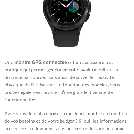
montre GPS connectée
Une
est un accessoire très
pratique qui permet généralement d’avoir un œil sur la
distance parcourue, mais aussi de surveiller l’activité
physique de l’utilisateur. En fonction des modèles, vous
pouvez également profiter d’une grande diversité de
fonctionnalités.
Avez-vous du mal à choisir la meilleure montre en fonction
de vos besoins et de votre budget ? Si oui, les informations
présentées ici devraient vous permettre de faire un choix