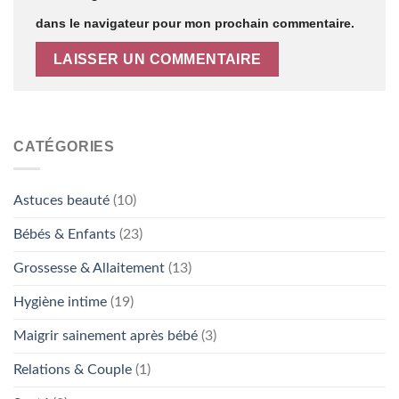
dans le navigateur pour mon prochain commentaire.
CATÉGORIES
Astuces beauté
(10)
Bébés & Enfants
(23)
Grossesse & Allaitement
(13)
Hygiène intime
(19)
Maigrir sainement après bébé
(3)
Relations & Couple
(1)