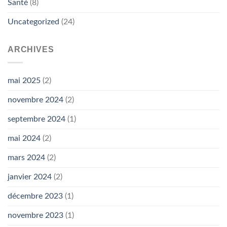
Santé
(8)
Uncategorized
(24)
ARCHIVES
mai 2025
(2)
novembre 2024
(2)
septembre 2024
(1)
mai 2024
(2)
mars 2024
(2)
janvier 2024
(2)
décembre 2023
(1)
novembre 2023
(1)