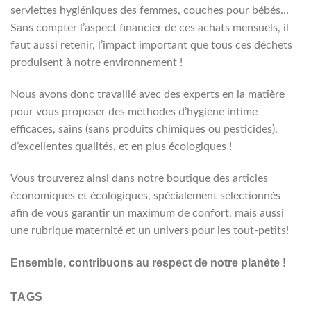
serviettes hygiéniques des femmes, couches pour bébés…
Sans compter l’aspect financier de ces achats mensuels, il
faut aussi retenir, l’impact important que tous ces déchets
produisent à notre environnement !
Nous avons donc travaillé avec des experts en la matière
pour vous proposer des méthodes d’hygiène intime
efficaces, sains (sans produits chimiques ou pesticides),
d’excellentes qualités, et en plus écologiques !
Vous trouverez ainsi dans notre boutique des articles
économiques et écologiques, spécialement sélectionnés
afin de vous garantir un maximum de confort, mais aussi
une rubrique maternité et un univers pour les tout-petits!
Ensemble, contribuons au respect de notre planète !
TAGS