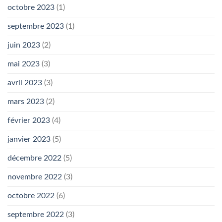
octobre 2023
(1)
septembre 2023
(1)
juin 2023
(2)
mai 2023
(3)
avril 2023
(3)
mars 2023
(2)
février 2023
(4)
janvier 2023
(5)
décembre 2022
(5)
novembre 2022
(3)
octobre 2022
(6)
septembre 2022
(3)