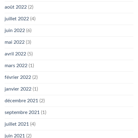
août 2022
(2)
juillet 2022
(4)
juin 2022
(6)
mai 2022
(3)
avril 2022
(5)
mars 2022
(1)
février 2022
(2)
janvier 2022
(1)
décembre 2021
(2)
septembre 2021
(1)
juillet 2021
(4)
juin 2021
(2)