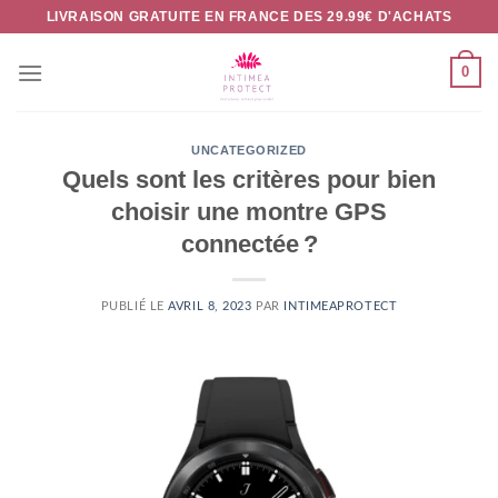
Passer
LIVRAISON GRATUITE EN FRANCE DES 29.99€ D'ACHATS
au
contenu
0
UNCATEGORIZED
Quels sont les critères pour bien
choisir une montre GPS
connectée ?
PUBLIÉ LE
AVRIL 8, 2023
PAR
INTIMEAPROTECT