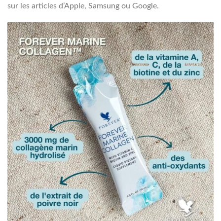
sur les articles d’Apple, Samsung ou Google.