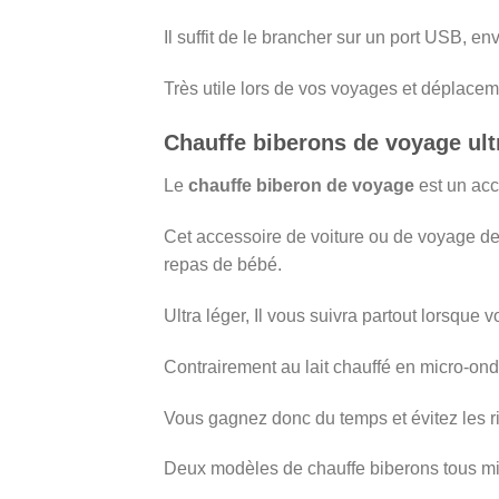
Il suffit de le brancher sur un port USB, en
Très utile lors de vos voyages et déplaceme
Chauffe biberons de voyage ult
Le
chauffe biberon de voyage
est un acc
Cet accessoire de voiture ou de voyage de
repas de bébé.
Ultra léger, Il vous suivra partout lorsque
Contrairement au lait chauffé en micro-on
Vous gagnez donc du temps et évitez les r
Deux modèles de chauffe biberons tous mi