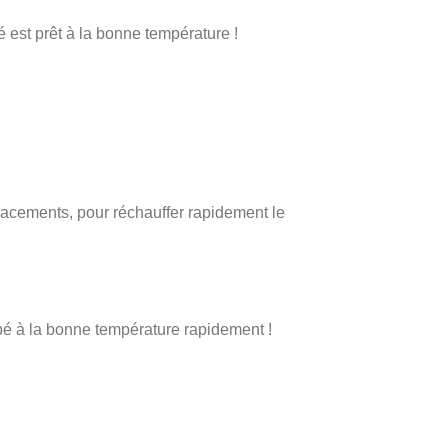
é est prêt à la bonne température !
lacements, pour réchauffer rapidement le
ébé à la bonne température rapidement !