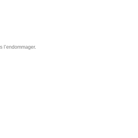
pas l’endommager.