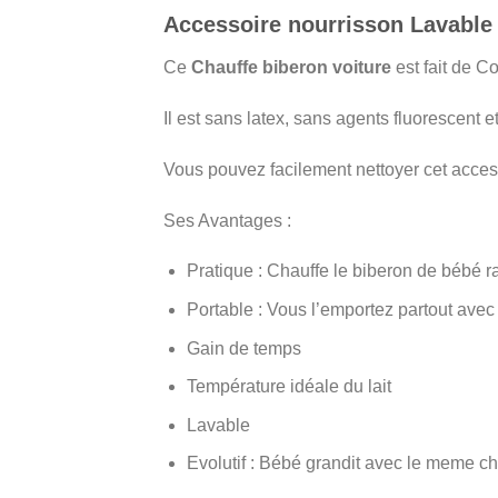
Accessoire nourrisson Lavable 
Ce
Chauffe biberon voiture
est fait de C
Il est sans latex, sans agents fluorescent e
Vous pouvez facilement nettoyer cet acces
Ses Avantages :
Pratique : Chauffe le biberon de bébé 
Portable : Vous l’emportez partout avec
Gain de temps
Température idéale du lait
Lavable
Evolutif : Bébé grandit avec le meme c