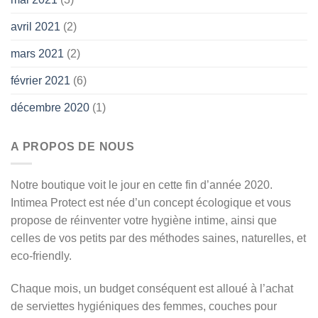
avril 2021
(2)
mars 2021
(2)
février 2021
(6)
décembre 2020
(1)
A PROPOS DE NOUS
Notre boutique voit le jour en cette fin d’année 2020.
Intimea Protect est née d’un concept écologique et vous
propose de réinventer votre hygiène intime, ainsi que
celles de vos petits par des méthodes saines, naturelles, et
eco-friendly.
Chaque mois, un budget conséquent est alloué à l’achat
de serviettes hygiéniques des femmes, couches pour