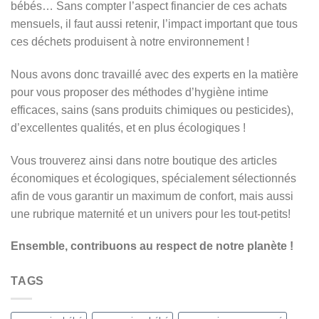
bébés… Sans compter l’aspect financier de ces achats
mensuels, il faut aussi retenir, l’impact important que tous
ces déchets produisent à notre environnement !
Nous avons donc travaillé avec des experts en la matière
pour vous proposer des méthodes d’hygiène intime
efficaces, sains (sans produits chimiques ou pesticides),
d’excellentes qualités, et en plus écologiques !
Vous trouverez ainsi dans notre boutique des articles
économiques et écologiques, spécialement sélectionnés
afin de vous garantir un maximum de confort, mais aussi
une rubrique maternité et un univers pour les tout-petits!
Ensemble, contribuons au respect de notre planète !
TAGS