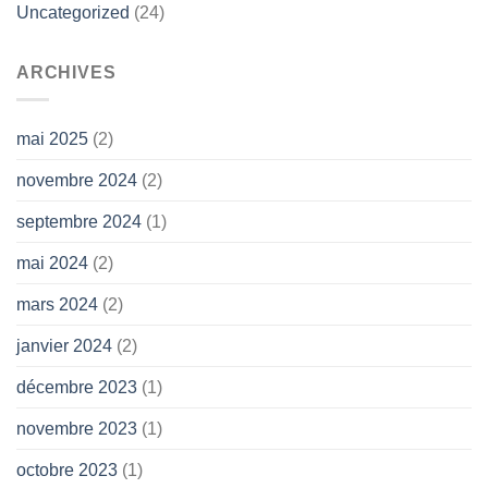
Uncategorized
(24)
ARCHIVES
mai 2025
(2)
novembre 2024
(2)
septembre 2024
(1)
mai 2024
(2)
mars 2024
(2)
janvier 2024
(2)
décembre 2023
(1)
novembre 2023
(1)
octobre 2023
(1)