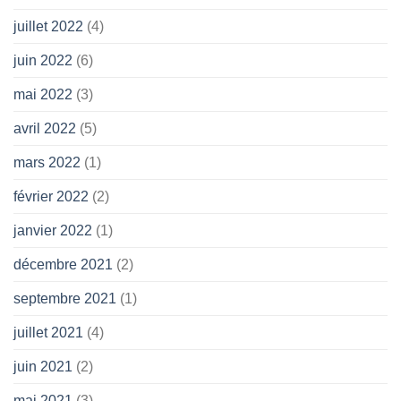
juillet 2022
(4)
juin 2022
(6)
mai 2022
(3)
avril 2022
(5)
mars 2022
(1)
février 2022
(2)
janvier 2022
(1)
décembre 2021
(2)
septembre 2021
(1)
juillet 2021
(4)
juin 2021
(2)
mai 2021
(3)