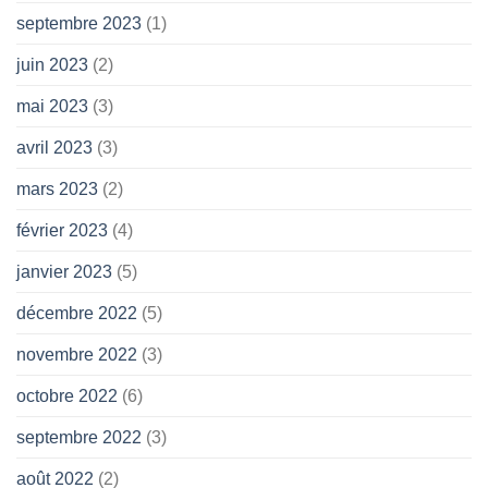
septembre 2023
(1)
juin 2023
(2)
mai 2023
(3)
avril 2023
(3)
mars 2023
(2)
février 2023
(4)
janvier 2023
(5)
décembre 2022
(5)
novembre 2022
(3)
octobre 2022
(6)
septembre 2022
(3)
août 2022
(2)