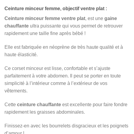
Ceinture minceur femme, objectif ventre plat :
Ceinture minceur femme ventre plat
, est une
gaine
chauffante
ultra puissante qui vous permet de retrouver
rapidement une taille fine après bébé !
Elle est fabriquée en néoprène de très haute qualité et à
haute élasticité.
Ce corset minceur est lisse, confortable et s’ajuste
parfaitement à votre abdomen. Il peut se porter en toute
simplicité à l’intérieur comme à l’extérieur de vos
vêtements.
Cette
ceinture chauffante
est excellente pour faire fondre
rapidement les graisses abdominales.
Finissez-en avec les bourrelets disgracieux et les poignets
d’amour !