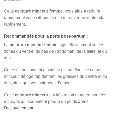
Cette
ceinture minceur femme
, vous aide à réduire
rapidement votre silhouette et à retrouver un ventre plat
rapidement.
Recommandée pour la perte post-partum :
La
ceinture minceur femme
, agit efficacement sur les
zones du ventre, du bas de l’abdomen, de la taille, et du
dos.
Grace à son concept ajustable et chauffant, ce corset
minceur, déloge rapidement les graisses du ventre et du
dos, ainsi que vos poignées d’amour.
Cette
ceinture minceur
est très recommandée pour les
mamans qui souhaitent perdre du poids
après
l’accouchement
.