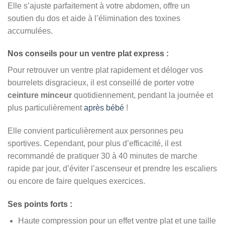
Elle s’ajuste parfaitement à votre abdomen, offre un
soutien du dos et aide à l’élimination des toxines
accumulées.
Nos conseils pour un ventre plat express :
Pour retrouver un ventre plat rapidement et déloger vos
bourrelets disgracieux, il est conseillé de porter votre
ceinture minceur
quotidiennement, pendant la journée et
plus particulièrement
après bébé
!
Elle convient particulièrement aux personnes peu
sportives. Cependant, pour plus d’efficacité, il est
recommandé de pratiquer 30 à 40 minutes de marche
rapide par jour, d’éviter l’ascenseur et prendre les escaliers
ou encore de faire quelques exercices.
Ses points forts :
Haute compression pour un effet ventre plat et une taille