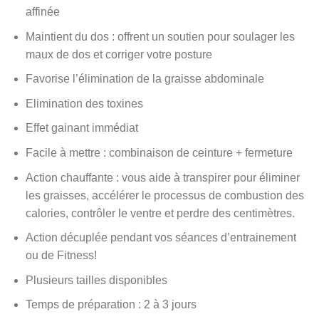
affinée
Maintient du dos : offrent un soutien pour soulager les
maux de dos et corriger votre posture
Favorise l’élimination de la graisse abdominale
Elimination des toxines
Effet gainant immédiat
Facile à mettre : combinaison de ceinture + fermeture
Action chauffante : vous aide à transpirer pour éliminer
les graisses, accélérer le processus de combustion des
calories, contrôler le ventre et perdre des centimètres.
Action décuplée pendant vos séances d’entrainement
ou de Fitness!
Plusieurs tailles disponibles
Temps de préparation : 2 à 3 jours