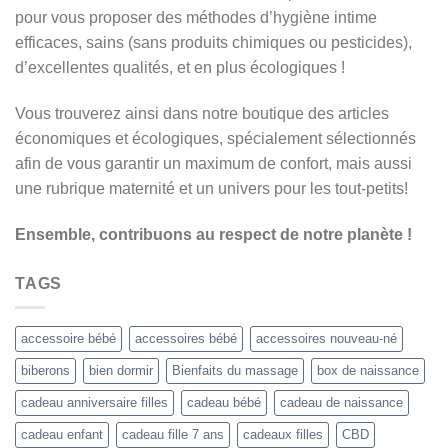
pour vous proposer des méthodes d’hygiène intime
efficaces, sains (sans produits chimiques ou pesticides),
d’excellentes qualités, et en plus écologiques !
Vous trouverez ainsi dans notre boutique des articles
économiques et écologiques, spécialement sélectionnés
afin de vous garantir un maximum de confort, mais aussi
une rubrique maternité et un univers pour les tout-petits!
Ensemble, contribuons au respect de notre planète !
TAGS
accessoire bébé
accessoires bébé
accessoires nouveau-né
biberons
bien dormir
Bienfaits du massage
box de naissance
cadeau anniversaire filles
cadeau bébé
cadeau de naissance
cadeau enfant
cadeau fille 7 ans
cadeaux filles
CBD