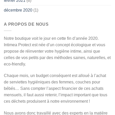
février 2021
(6)
décembre 2020
(1)
A PROPOS DE NOUS
Notre boutique voit le jour en cette fin d’année 2020.
Intimea Protect est née d’un concept écologique et vous
propose de réinventer votre hygiène intime, ainsi que
celles de vos petits par des méthodes saines, naturelles, et
eco-friendly.
Chaque mois, un budget conséquent est alloué à l’achat
de serviettes hygiéniques des femmes, couches pour
bébés… Sans compter l’aspect financier de ces achats
mensuels, il faut aussi retenir, l’impact important que tous
ces déchets produisent à notre environnement !
Nous avons donc travaillé avec des experts en la matière