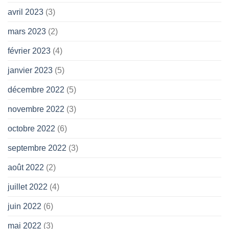
avril 2023
(3)
mars 2023
(2)
février 2023
(4)
janvier 2023
(5)
décembre 2022
(5)
novembre 2022
(3)
octobre 2022
(6)
septembre 2022
(3)
août 2022
(2)
juillet 2022
(4)
juin 2022
(6)
mai 2022
(3)