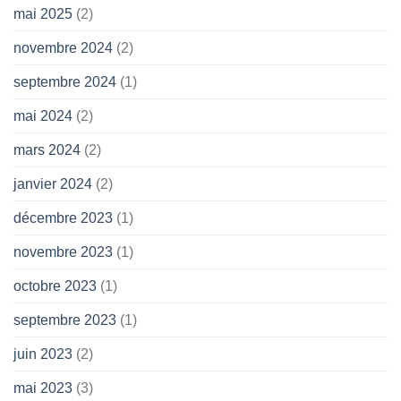
mai 2025
(2)
novembre 2024
(2)
septembre 2024
(1)
mai 2024
(2)
mars 2024
(2)
janvier 2024
(2)
décembre 2023
(1)
novembre 2023
(1)
octobre 2023
(1)
septembre 2023
(1)
juin 2023
(2)
mai 2023
(3)