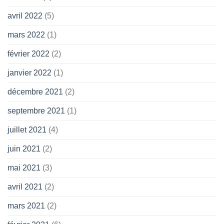
avril 2022
(5)
mars 2022
(1)
février 2022
(2)
janvier 2022
(1)
décembre 2021
(2)
septembre 2021
(1)
juillet 2021
(4)
juin 2021
(2)
mai 2021
(3)
avril 2021
(2)
mars 2021
(2)