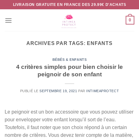
Passer
LIVRAISON GRATUITE EN FRANCE DES 29.99€ D'ACHATS
au
contenu
0
ARCHIVES PAR TAGS:
ENFANTS
BÉBÉS & ENFANTS
4 critères simples pour bien choisir le
peignoir de son enfant
PUBLIÉ LE
SEPTEMBRE 19, 2021
PAR
INTIMEAPROTECT
Le peignoir est un bon accessoire que vous pouvez utiliser
pour envelopper votre enfant lorsqu’il sort de l’eau.
Toutefois, il faut noter que son choix répond à un certain
nombre de critères. Vous devez tenir compte de la matière,