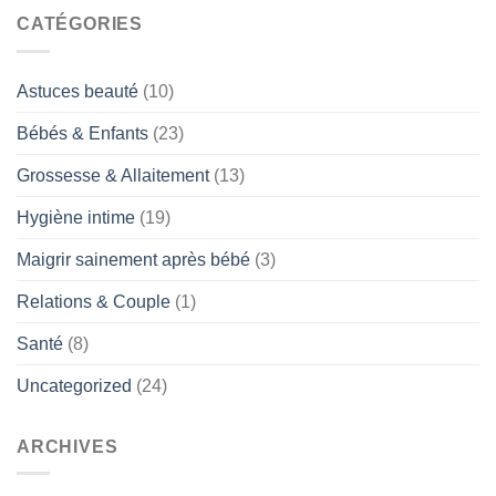
CATÉGORIES
Astuces beauté
(10)
Bébés & Enfants
(23)
Grossesse & Allaitement
(13)
Hygiène intime
(19)
Maigrir sainement après bébé
(3)
Relations & Couple
(1)
Santé
(8)
Uncategorized
(24)
ARCHIVES