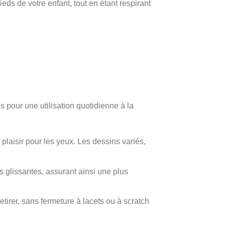
eds de votre enfant, tout en étant respirant
s pour une utilisation quotidienne à la
 plaisir pour les yeux. Les dessins variés,
 glissantes, assurant ainsi une plus
etirer, sans fermeture à lacets ou à scratch