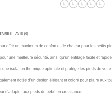
TAIRES
AVIS (0)
ur offrir un maximum de confort et de chaleur pour les petits pie
pour une meilleure sécurité, ainsi qu’un enfilage facile et rapide
 une isolation thermique optimale et protège les pieds de votre
alement dotés d’un design élégant et coloré pour plaire aux tout
 pour s’adapter aux pieds de bébé en croissance.