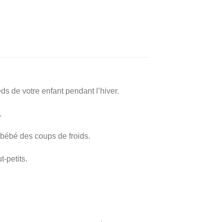
ds de votre enfant pendant l’hiver.
.
 bébé des coups de froids.
-petits.