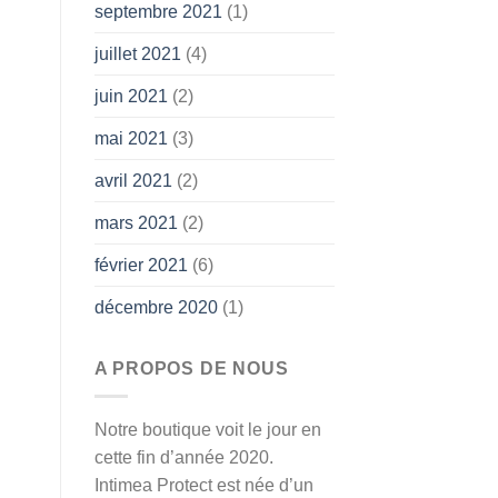
septembre 2021
(1)
juillet 2021
(4)
juin 2021
(2)
mai 2021
(3)
avril 2021
(2)
mars 2021
(2)
février 2021
(6)
décembre 2020
(1)
A PROPOS DE NOUS
Notre boutique voit le jour en
cette fin d’année 2020.
Intimea Protect est née d’un