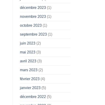
décembre 2023
(1)
novembre 2023
(1)
octobre 2023
(1)
septembre 2023
(1)
juin 2023
(2)
mai 2023
(3)
avril 2023
(3)
mars 2023
(2)
février 2023
(4)
janvier 2023
(5)
décembre 2022
(5)