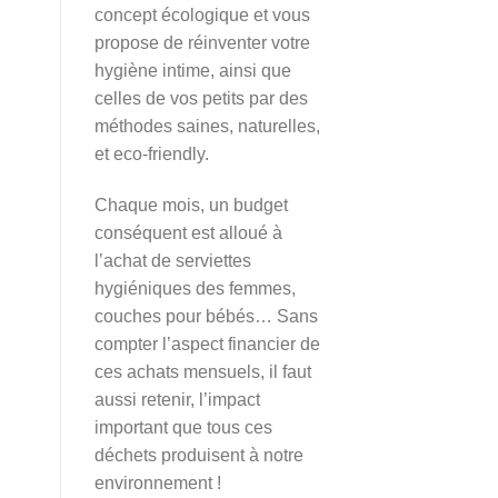
concept écologique et vous
propose de réinventer votre
hygiène intime, ainsi que
celles de vos petits par des
méthodes saines, naturelles,
et eco-friendly.
Chaque mois, un budget
conséquent est alloué à
l’achat de serviettes
hygiéniques des femmes,
couches pour bébés… Sans
compter l’aspect financier de
ces achats mensuels, il faut
aussi retenir, l’impact
important que tous ces
déchets produisent à notre
environnement !