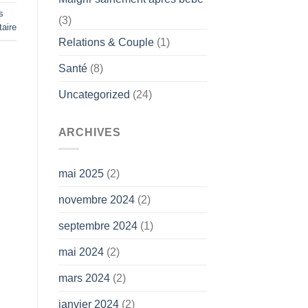
s
(3)
aire
Relations & Couple
(1)
Santé
(8)
Uncategorized
(24)
ARCHIVES
mai 2025
(2)
novembre 2024
(2)
septembre 2024
(1)
mai 2024
(2)
mars 2024
(2)
janvier 2024
(2)