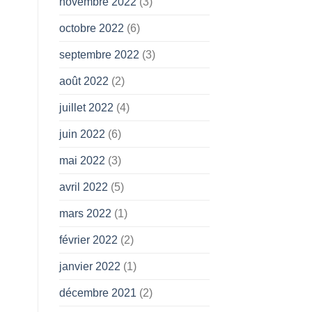
novembre 2022
(3)
octobre 2022
(6)
septembre 2022
(3)
août 2022
(2)
juillet 2022
(4)
juin 2022
(6)
mai 2022
(3)
avril 2022
(5)
mars 2022
(1)
février 2022
(2)
janvier 2022
(1)
décembre 2021
(2)