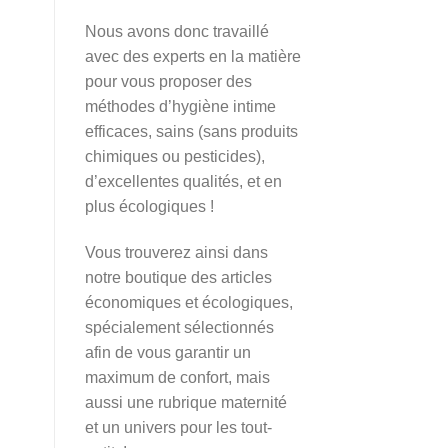
Nous avons donc travaillé
avec des experts en la matière
pour vous proposer des
méthodes d’hygiène intime
efficaces, sains (sans produits
chimiques ou pesticides),
d’excellentes qualités, et en
plus écologiques !
Vous trouverez ainsi dans
notre boutique des articles
économiques et écologiques,
spécialement sélectionnés
afin de vous garantir un
maximum de confort, mais
aussi une rubrique maternité
et un univers pour les tout-