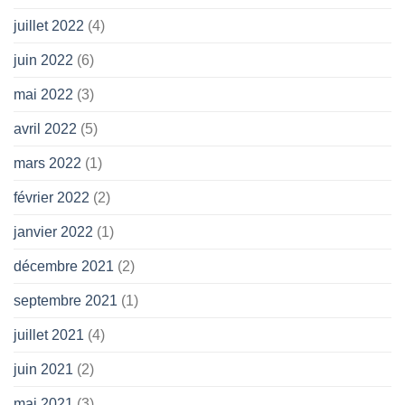
juillet 2022
(4)
juin 2022
(6)
mai 2022
(3)
avril 2022
(5)
mars 2022
(1)
février 2022
(2)
janvier 2022
(1)
décembre 2021
(2)
septembre 2021
(1)
juillet 2021
(4)
juin 2021
(2)
mai 2021
(3)