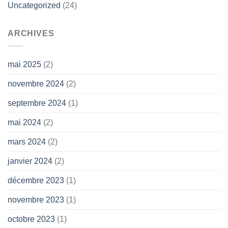
Uncategorized
(24)
ARCHIVES
mai 2025
(2)
novembre 2024
(2)
septembre 2024
(1)
mai 2024
(2)
mars 2024
(2)
janvier 2024
(2)
décembre 2023
(1)
novembre 2023
(1)
octobre 2023
(1)