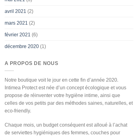
avril 2021
(2)
mars 2021
(2)
février 2021
(6)
décembre 2020
(1)
A PROPOS DE NOUS
Notre boutique voit le jour en cette fin d’année 2020.
Intimea Protect est née d’un concept écologique et vous
propose de réinventer votre hygiène intime, ainsi que
celles de vos petits par des méthodes saines, naturelles, et
eco-friendly.
Chaque mois, un budget conséquent est alloué à l’achat
de serviettes hygiéniques des femmes, couches pour