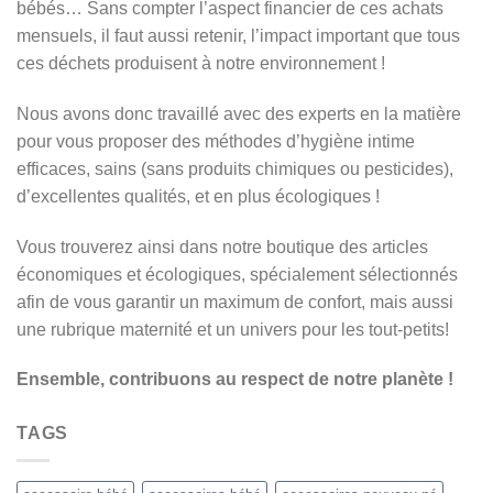
bébés… Sans compter l’aspect financier de ces achats
mensuels, il faut aussi retenir, l’impact important que tous
ces déchets produisent à notre environnement !
Nous avons donc travaillé avec des experts en la matière
pour vous proposer des méthodes d’hygiène intime
efficaces, sains (sans produits chimiques ou pesticides),
d’excellentes qualités, et en plus écologiques !
Vous trouverez ainsi dans notre boutique des articles
économiques et écologiques, spécialement sélectionnés
afin de vous garantir un maximum de confort, mais aussi
une rubrique maternité et un univers pour les tout-petits!
Ensemble, contribuons au respect de notre planète !
TAGS