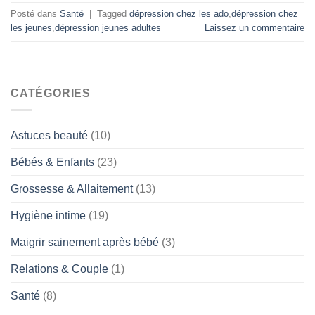
Posté dans
Santé
|
Tagged
dépression chez les ado
,
dépression chez
les jeunes
,
dépression jeunes adultes
Laissez un commentaire
CATÉGORIES
Astuces beauté
(10)
Bébés & Enfants
(23)
Grossesse & Allaitement
(13)
Hygiène intime
(19)
Maigrir sainement après bébé
(3)
Relations & Couple
(1)
Santé
(8)