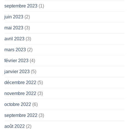
septembre 2023
(1)
juin 2023
(2)
mai 2023
(3)
avril 2023
(3)
mars 2023
(2)
février 2023
(4)
janvier 2023
(5)
décembre 2022
(5)
novembre 2022
(3)
octobre 2022
(6)
septembre 2022
(3)
août 2022
(2)