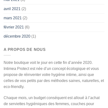
avril 2021
(2)
mars 2021
(2)
février 2021
(6)
décembre 2020
(1)
A PROPOS DE NOUS
Notre boutique voit le jour en cette fin d’année 2020.
Intimea Protect est née d’un concept écologique et vous
propose de réinventer votre hygiène intime, ainsi que
celles de vos petits par des méthodes saines, naturelles, et
eco-friendly.
Chaque mois, un budget conséquent est alloué à l’achat
de serviettes hygiéniques des femmes, couches pour