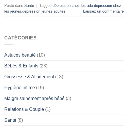
Posté dans
Santé
|
Tagged
dépression chez les ado
,
dépression chez
les jeunes
,
dépression jeunes adultes
Laissez un commentaire
CATÉGORIES
Astuces beauté
(10)
Bébés & Enfants
(23)
Grossesse & Allaitement
(13)
Hygiène intime
(19)
Maigrir sainement après bébé
(3)
Relations & Couple
(1)
Santé
(8)