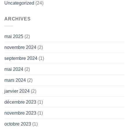
Uncategorized
(24)
ARCHIVES
mai 2025
(2)
novembre 2024
(2)
septembre 2024
(1)
mai 2024
(2)
mars 2024
(2)
janvier 2024
(2)
décembre 2023
(1)
novembre 2023
(1)
octobre 2023
(1)