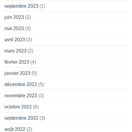
septembre 2023
(1)
juin 2023
(2)
mai 2023
(3)
avril 2023
(3)
mars 2023
(2)
février 2023
(4)
janvier 2023
(5)
décembre 2022
(5)
novembre 2022
(3)
octobre 2022
(6)
septembre 2022
(3)
août 2022
(2)