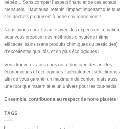
bébés… Sans compter l’aspect financier de ces achats
mensuels, il faut aussi retenir, l’impact important que tous
ces déchets produisent à notre environnement !
Nous avons donc travaillé avec des experts en la matière
pour vous proposer des méthodes d’hygiène intime
efficaces, sains (sans produits chimiques ou pesticides),
d’excellentes qualités, et en plus écologiques !
Vous trouverez ainsi dans notre boutique des articles
économiques et écologiques, spécialement sélectionnés
afin de vous garantir un maximum de confort, mais aussi
une rubrique maternité et un univers pour les tout-petits!
Ensemble, contribuons au respect de notre planète !
TAGS