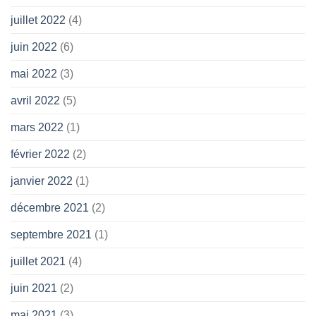
juillet 2022
(4)
juin 2022
(6)
mai 2022
(3)
avril 2022
(5)
mars 2022
(1)
février 2022
(2)
janvier 2022
(1)
décembre 2021
(2)
septembre 2021
(1)
juillet 2021
(4)
juin 2021
(2)
mai 2021
(3)