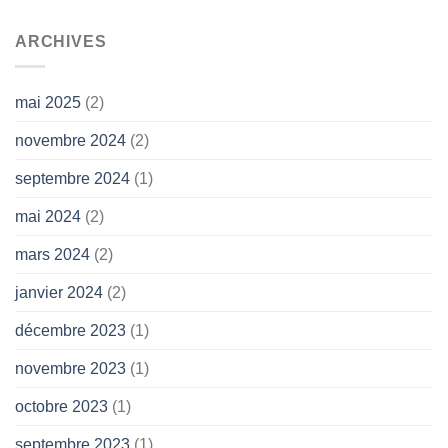
ARCHIVES
mai 2025
(2)
novembre 2024
(2)
septembre 2024
(1)
mai 2024
(2)
mars 2024
(2)
janvier 2024
(2)
décembre 2023
(1)
novembre 2023
(1)
octobre 2023
(1)
septembre 2023
(1)