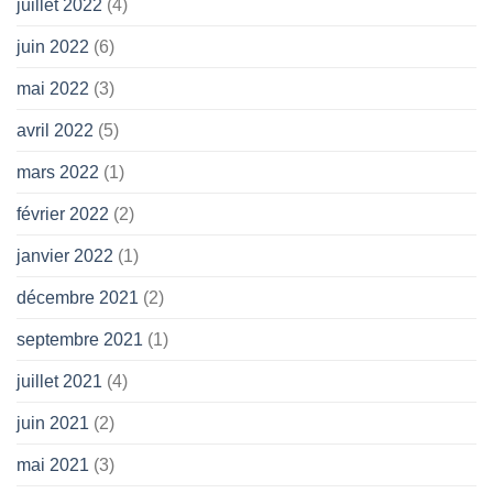
juillet 2022
(4)
juin 2022
(6)
mai 2022
(3)
avril 2022
(5)
mars 2022
(1)
février 2022
(2)
janvier 2022
(1)
décembre 2021
(2)
septembre 2021
(1)
juillet 2021
(4)
juin 2021
(2)
mai 2021
(3)