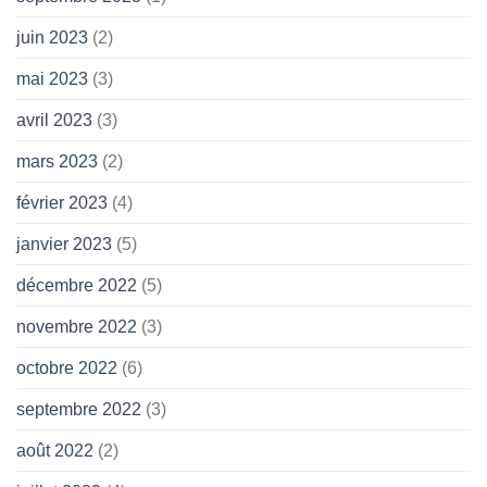
juin 2023
(2)
mai 2023
(3)
avril 2023
(3)
mars 2023
(2)
février 2023
(4)
janvier 2023
(5)
décembre 2022
(5)
novembre 2022
(3)
octobre 2022
(6)
septembre 2022
(3)
août 2022
(2)