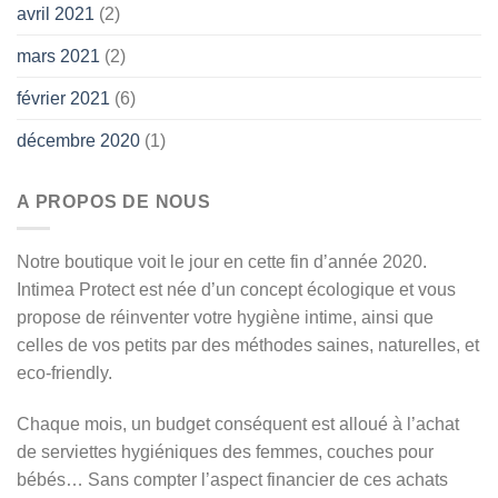
avril 2021
(2)
mars 2021
(2)
février 2021
(6)
décembre 2020
(1)
A PROPOS DE NOUS
Notre boutique voit le jour en cette fin d’année 2020.
Intimea Protect est née d’un concept écologique et vous
propose de réinventer votre hygiène intime, ainsi que
celles de vos petits par des méthodes saines, naturelles, et
eco-friendly.
Chaque mois, un budget conséquent est alloué à l’achat
de serviettes hygiéniques des femmes, couches pour
bébés… Sans compter l’aspect financier de ces achats