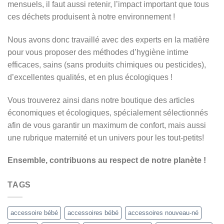
mensuels, il faut aussi retenir, l’impact important que tous
ces déchets produisent à notre environnement !
Nous avons donc travaillé avec des experts en la matière
pour vous proposer des méthodes d’hygiène intime
efficaces, sains (sans produits chimiques ou pesticides),
d’excellentes qualités, et en plus écologiques !
Vous trouverez ainsi dans notre boutique des articles
économiques et écologiques, spécialement sélectionnés
afin de vous garantir un maximum de confort, mais aussi
une rubrique maternité et un univers pour les tout-petits!
Ensemble, contribuons au respect de notre planète !
TAGS
accessoire bébé
accessoires bébé
accessoires nouveau-né