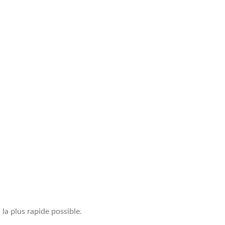
la plus rapide possible.