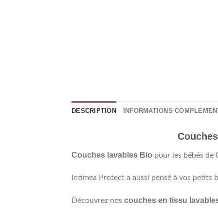
DESCRIPTION
INFORMATIONS COMPLÉMEN
Couches 
Couches lavables Bio
pour les bébés de 0
Intimea Protect a aussi pensé à vos petits 
couches en tissu lavable
Découvrez nos