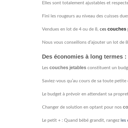
Elles sont totalement ajustables et respect
Fini les rougeurs au niveau des cuisses due
couches 
Vendues en lot de 4 ou de 8,
ces
Nous vous conseillons d’ajouter un lot de 8 
Des économies à long termes :
couches jetables
Les
constituent un budge
Saviez-vous qu’au cours de sa toute petite
Le budget à prévoir en attendant sa propret
co
Changer de solution en optant pour nos
Le petit + : Quand bébé grandit, rangez
les