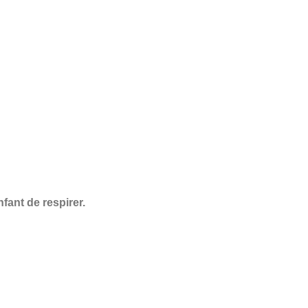
nfant de respirer.