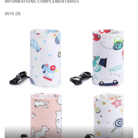
INFORMATIONS COMPLÉMENTAIRES
AVIS (0)