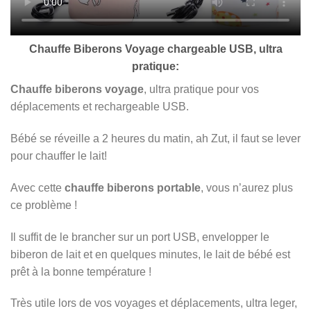
Chauffe Biberons Voyage chargeable USB, ultra
pratique:
Chauffe biberons voyage
, ultra pratique pour vos
déplacements et rechargeable USB.
Bébé se réveille a 2 heures du matin, ah Zut, il faut se lever
pour chauffer le lait!
Avec cette
chauffe biberons portable
, vous n’aurez plus
ce problème !
Il suffit de le brancher sur un port USB, envelopper le
biberon de lait et en quelques minutes, le lait de bébé est
prêt à la bonne température !
Très utile lors de vos voyages et déplacements, ultra leger,