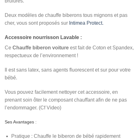
brulures.
Deux modèles de chauffe biberons tous mignons et pas
cher, vous sont proposés sur
Intimea Protect.
Accessoire nourrisson Lavable :
Ce
Chauffe biberon voiture
est fait de Coton et Spandex,
respectueux de l’environnement !
Il est sans latex, sans agents fluorescent et sur pour votre
bébé.
Vous pouvez facilement nettoyer cet accessoire, en
prenant soin ôter le composant chauffant afin de ne pas
l’endommager. (Cf Video)
Ses Avantages :
Pratique : Chauffe le biberon de bébé rapidement