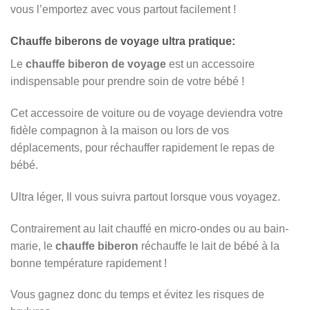
vous l’emportez avec vous partout facilement !
Chauffe biberons de voyage ultra pratique:
Le
chauffe biberon de voyage
est un accessoire
indispensable pour prendre soin de votre bébé !
Cet accessoire de voiture ou de voyage deviendra votre
fidèle compagnon à la maison ou lors de vos
déplacements, pour réchauffer rapidement le repas de
bébé.
Ultra léger, Il vous suivra partout lorsque vous voyagez.
Contrairement au lait chauffé en micro-ondes ou au bain-
marie, le
chauffe biberon
réchauffe le lait de bébé à la
bonne température rapidement !
Vous gagnez donc du temps et évitez les risques de