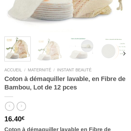
ACCUEIL
/
MATERNITÉ
/
INSTANT BEAUTÉ
Coton à démaquiller lavable, en Fibre de
Bambou, Lot de 12 pces
16.40
€
Coton à démaquiller lavable en Fibre de