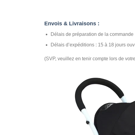
Envois & Livraisons :
Délais de préparation de la commande :
Délais d’expéditions : 15 à 18 jours ouv
(SVP, veuillez en tenir compte lors de vo