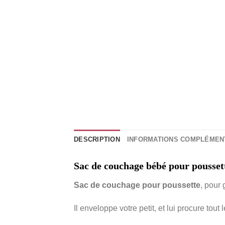
DESCRIPTION
INFORMATIONS COMPLÉMEN
Sac de couchage bébé pour poussett
Sac de couchage pour poussette
, pour 
Il enveloppe votre petit, et lui procure tout