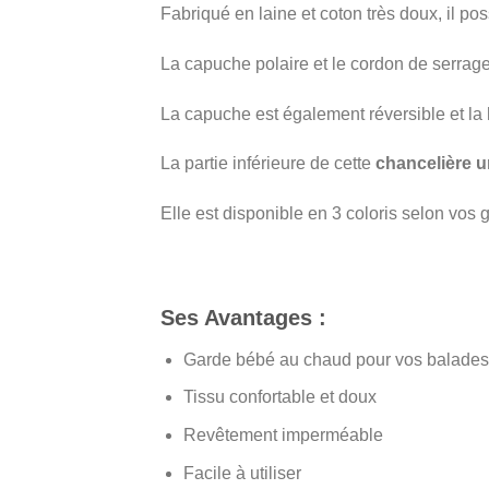
Fabriqué en laine et coton très doux, il p
La capuche polaire et le cordon de serrage
La capuche est également réversible et la 
La partie inférieure de cette
chancelière u
Elle est disponible en 3 coloris selon vos 
Ses Avantages :
Garde bébé au chaud pour vos balades
Tissu confortable et doux
Revêtement imperméable
Facile à utiliser