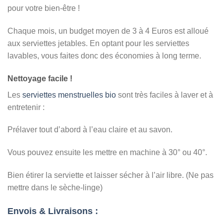
pour votre bien-être !
Chaque mois, un budget moyen de 3 à 4 Euros est alloué
aux serviettes jetables. En optant pour les serviettes
lavables, vous faites donc des économies à long terme.
Nettoyage facile !
Les
serviettes menstruelles bio
sont très faciles à laver et à
entretenir :
Prélaver tout d’abord à l’eau claire et au savon.
Vous pouvez ensuite les mettre en machine à 30° ou 40°.
Bien étirer la serviette et laisser sécher à l’air libre. (Ne pas
mettre dans le sèche-linge)
Envois & Livraisons :