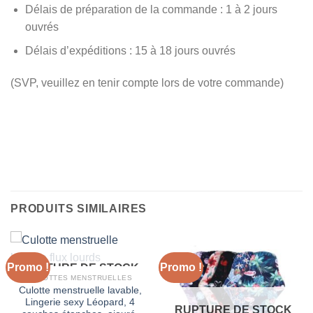
Délais de préparation de la commande : 1 à 2 jours
ouvrés
Délais d’expéditions : 15 à 18 jours ouvrés
(SVP, veuillez en tenir compte lors de votre commande)
PRODUITS SIMILAIRES
Promo !
Promo !
RUPTURE DE STOCK
CULOTTES MENSTRUELLES
Culotte menstruelle lavable,
Lingerie sexy Léopard, 4
RUPTURE DE STOCK