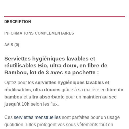
DESCRIPTION
INFORMATIONS COMPLÉMENTAIRES
AVIS (0)
Serviettes hygiéniques lavables et
réutilisables Bio, ultra doux, en fibre de
Bambou, lot de 3 avec sa pochette :
Optez pour les
serviettes hygiéniques lavables et
réutilisables
,
ultra douces
grâce à sa matière en
fibre de
bambou
et
ultra absorbante
pour un
maintien au sec
jusqu’à 10h
selon les flux.
Ces
serviettes menstruelles
sont parfaites pour un usage
quotidien. Elles protègent vos sous-vêtements tout en