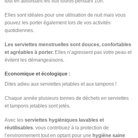
tout en absorbant les flux lourds pendant 10h.
Elles sont idéales pour une utilisation de nuit mais vous
pouvez les porter également lors de vos activités
quotidiennes.
Les serviettes menstruelles sont douces, confortables
et agréables à porter.
Elles n’agressent pas votre peau et
évitent les démangeaisons.
Economique et écologique :
Dites adieu aux serviettes jetables et aux tampons !
Chaque année plusieurs tonnes de déchets en serviettes
et tampons jetables sont jetés.
Avec les
serviettes hygiéniques lavables et
réutilisables
, vous contribuez à la protection de
l’environnement tout en optant pour une
hygiène saine