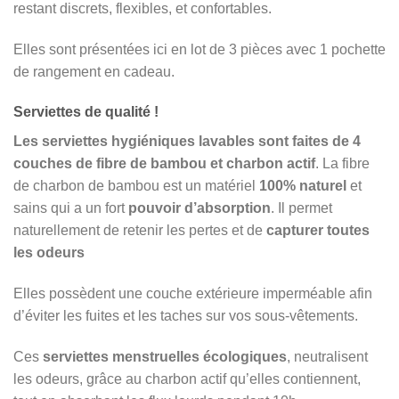
restant discrets, flexibles, et confortables.
Elles sont présentées ici en lot de 3 pièces avec 1 pochette
de rangement en cadeau.
Serviettes de qualité !
Les serviettes hygiéniques lavables sont faites de 4
couches de fibre de bambou et charbon actif
. La fibre
de charbon de bambou est un matériel
100% naturel
et
sains qui a un fort
pouvoir d’absorption
. Il permet
naturellement de retenir les pertes et de
capturer toutes
les odeurs
Elles possèdent une couche extérieure imperméable afin
d’éviter les fuites et les taches sur vos sous-vêtements.
Ces
serviettes menstruelles écologiques
, neutralisent
les odeurs, grâce au charbon actif qu’elles contiennent,