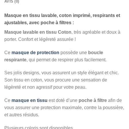
AVIS (0)
Masque en tissu lavable, coton imprimé, respirants et
ajustables, avec poche à filtres :
Masque lavable en tissu Coton
, très agréable et doux à
porter. Confort et légèreté assurée !
Ce
masque
de protection
possède une
boucle
respirante
, qui permet de respirer plus facilement.
Ses jolis designs, vous assurent un style élégant et chic.
Son tissu en coton, vous procure une sensation de
légèreté et non agressif pour votre peau.
Ce
masque en tissu
est doté d’une
poche à filtre
afin de
vous assurer une protection maximale, contre la poussière,
et autres résidus.
Plusieurs coloris sont disponibles.