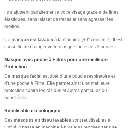
Ils s’ajustent parfaitement à votre visage grace à de fines
élastiques, sans laisser de traces et sans agresser les
oreilles.
Ce
masque est lavable
à la machine (40° conseillé). Il est
conseillé de changer votre masque toutes les 3 heures.
Masque avec poche à Filtres pour une meilleure
Protection
Ce
masque facial
est doté d’une boucle respiratoire et
d’une poche à Filtre. Elle permet ainsi une meilleure
protection contre les résidus et autres particules ou
poussières.
Réutilisable et écologique :
Ces
masques en tissu lavables
sont réutilisables à
l’infini. Il passe en machine à plusieurs reprises sans se