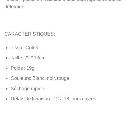
déformer !
CARACTERISTIQUES:
Tissu : Coton
Taille: 22 * 13cm
Poids : 19g
Couleurs: Blanc, noir, rouge
Séchage rapide
Délais de livraison : 12 à 18 jours ouvrés