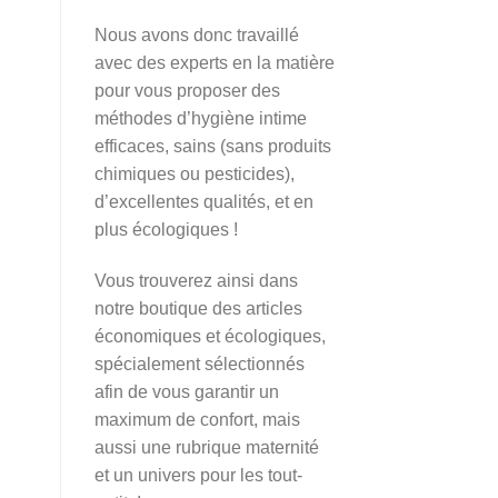
Nous avons donc travaillé
avec des experts en la matière
pour vous proposer des
méthodes d’hygiène intime
efficaces, sains (sans produits
chimiques ou pesticides),
d’excellentes qualités, et en
plus écologiques !
Vous trouverez ainsi dans
notre boutique des articles
économiques et écologiques,
spécialement sélectionnés
afin de vous garantir un
maximum de confort, mais
aussi une rubrique maternité
et un univers pour les tout-