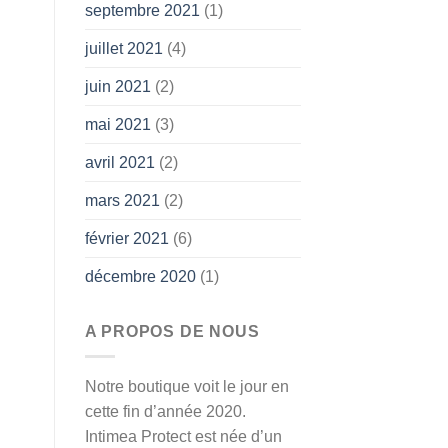
septembre 2021
(1)
juillet 2021
(4)
juin 2021
(2)
mai 2021
(3)
avril 2021
(2)
mars 2021
(2)
février 2021
(6)
décembre 2020
(1)
A PROPOS DE NOUS
Notre boutique voit le jour en
cette fin d’année 2020.
Intimea Protect est née d’un