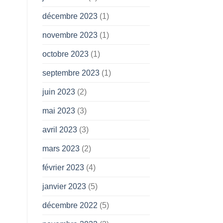
décembre 2023
(1)
novembre 2023
(1)
octobre 2023
(1)
septembre 2023
(1)
juin 2023
(2)
mai 2023
(3)
avril 2023
(3)
mars 2023
(2)
février 2023
(4)
janvier 2023
(5)
décembre 2022
(5)