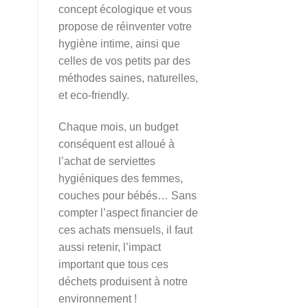
concept écologique et vous
propose de réinventer votre
hygiène intime, ainsi que
celles de vos petits par des
méthodes saines, naturelles,
et eco-friendly.
Chaque mois, un budget
conséquent est alloué à
l’achat de serviettes
hygiéniques des femmes,
couches pour bébés… Sans
compter l’aspect financier de
ces achats mensuels, il faut
aussi retenir, l’impact
important que tous ces
déchets produisent à notre
environnement !