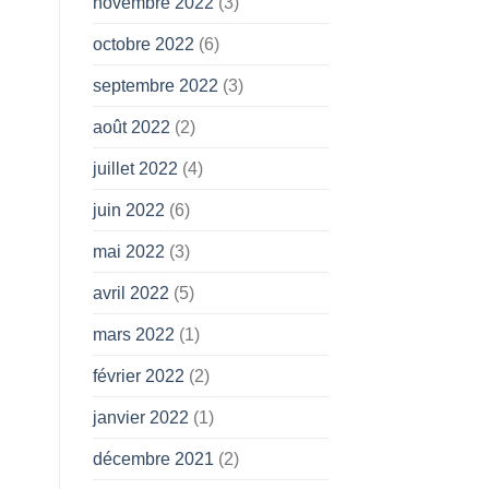
novembre 2022
(3)
octobre 2022
(6)
septembre 2022
(3)
août 2022
(2)
juillet 2022
(4)
juin 2022
(6)
mai 2022
(3)
avril 2022
(5)
mars 2022
(1)
février 2022
(2)
janvier 2022
(1)
décembre 2021
(2)