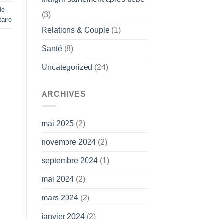
de
(3)
aire
Relations & Couple
(1)
Santé
(8)
Uncategorized
(24)
ARCHIVES
mai 2025
(2)
novembre 2024
(2)
septembre 2024
(1)
mai 2024
(2)
mars 2024
(2)
janvier 2024
(2)