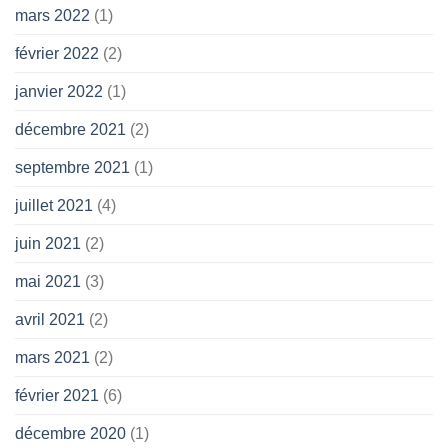
mars 2022
(1)
février 2022
(2)
janvier 2022
(1)
décembre 2021
(2)
septembre 2021
(1)
juillet 2021
(4)
juin 2021
(2)
mai 2021
(3)
avril 2021
(2)
mars 2021
(2)
février 2021
(6)
décembre 2020
(1)