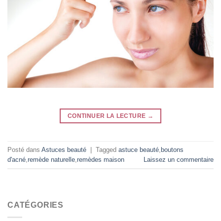
CONTINUER LA LECTURE
→
Posté dans
Astuces beauté
|
Tagged
astuce beauté
,
boutons
d'acné
,
remède naturelle
,
remèdes maison
Laissez un commentaire
CATÉGORIES