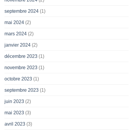
septembre 2024
(1)
mai 2024
(2)
mars 2024
(2)
janvier 2024
(2)
décembre 2023
(1)
novembre 2023
(1)
octobre 2023
(1)
septembre 2023
(1)
juin 2023
(2)
mai 2023
(3)
avril 2023
(3)