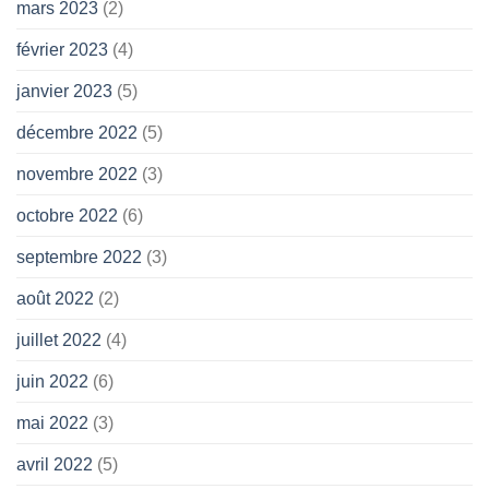
mars 2023
(2)
février 2023
(4)
janvier 2023
(5)
décembre 2022
(5)
novembre 2022
(3)
octobre 2022
(6)
septembre 2022
(3)
août 2022
(2)
juillet 2022
(4)
juin 2022
(6)
mai 2022
(3)
avril 2022
(5)