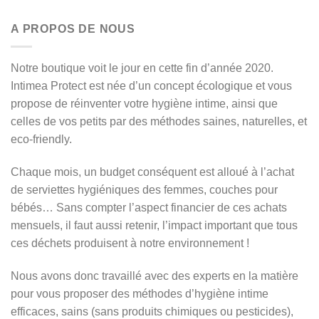
A PROPOS DE NOUS
Notre boutique voit le jour en cette fin d’année 2020.
Intimea Protect est née d’un concept écologique et vous
propose de réinventer votre hygiène intime, ainsi que
celles de vos petits par des méthodes saines, naturelles, et
eco-friendly.
Chaque mois, un budget conséquent est alloué à l’achat
de serviettes hygiéniques des femmes, couches pour
bébés… Sans compter l’aspect financier de ces achats
mensuels, il faut aussi retenir, l’impact important que tous
ces déchets produisent à notre environnement !
Nous avons donc travaillé avec des experts en la matière
pour vous proposer des méthodes d’hygiène intime
efficaces, sains (sans produits chimiques ou pesticides),