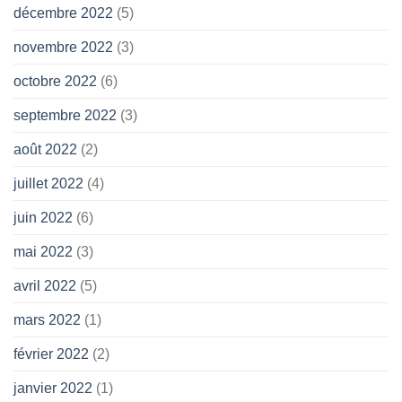
décembre 2022
(5)
novembre 2022
(3)
octobre 2022
(6)
septembre 2022
(3)
août 2022
(2)
juillet 2022
(4)
juin 2022
(6)
mai 2022
(3)
avril 2022
(5)
mars 2022
(1)
février 2022
(2)
janvier 2022
(1)