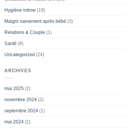
Hygiène intime
(19)
Maigrir sainement après bébé
(3)
Relations & Couple
(1)
Santé
(8)
Uncategorized
(24)
ARCHIVES
mai 2025
(2)
novembre 2024
(2)
septembre 2024
(1)
mai 2024
(2)