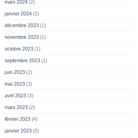
mars 2024
(2)
janvier 2024
(2)
décembre 2023
(1)
novembre 2023
(1)
octobre 2023
(1)
septembre 2023
(1)
juin 2023
(2)
mai 2023
(3)
avril 2023
(3)
mars 2023
(2)
février 2023
(4)
janvier 2023
(5)