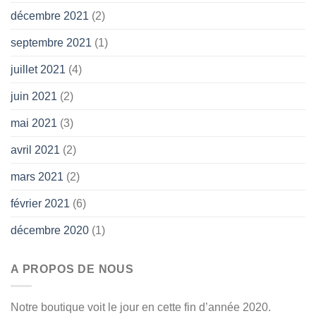
décembre 2021
(2)
septembre 2021
(1)
juillet 2021
(4)
juin 2021
(2)
mai 2021
(3)
avril 2021
(2)
mars 2021
(2)
février 2021
(6)
décembre 2020
(1)
A PROPOS DE NOUS
Notre boutique voit le jour en cette fin d’année 2020.