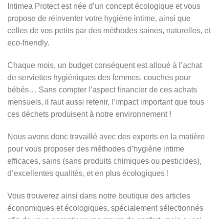
Intimea Protect est née d’un concept écologique et vous
propose de réinventer votre hygiène intime, ainsi que
celles de vos petits par des méthodes saines, naturelles, et
eco-friendly.
Chaque mois, un budget conséquent est alloué à l’achat
de serviettes hygiéniques des femmes, couches pour
bébés… Sans compter l’aspect financier de ces achats
mensuels, il faut aussi retenir, l’impact important que tous
ces déchets produisent à notre environnement !
Nous avons donc travaillé avec des experts en la matière
pour vous proposer des méthodes d’hygiène intime
efficaces, sains (sans produits chimiques ou pesticides),
d’excellentes qualités, et en plus écologiques !
Vous trouverez ainsi dans notre boutique des articles
économiques et écologiques, spécialement sélectionnés