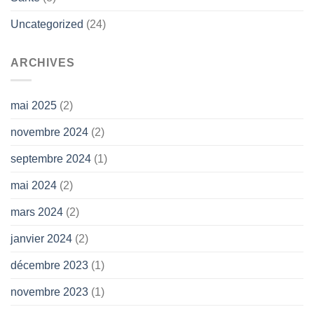
Uncategorized
(24)
ARCHIVES
mai 2025
(2)
novembre 2024
(2)
septembre 2024
(1)
mai 2024
(2)
mars 2024
(2)
janvier 2024
(2)
décembre 2023
(1)
novembre 2023
(1)