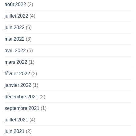
août 2022
(2)
juillet 2022
(4)
juin 2022
(6)
mai 2022
(3)
avril 2022
(5)
mars 2022
(1)
février 2022
(2)
janvier 2022
(1)
décembre 2021
(2)
septembre 2021
(1)
juillet 2021
(4)
juin 2021
(2)