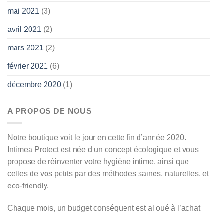
mai 2021
(3)
avril 2021
(2)
mars 2021
(2)
février 2021
(6)
décembre 2020
(1)
A PROPOS DE NOUS
Notre boutique voit le jour en cette fin d’année 2020.
Intimea Protect est née d’un concept écologique et vous
propose de réinventer votre hygiène intime, ainsi que
celles de vos petits par des méthodes saines, naturelles, et
eco-friendly.
Chaque mois, un budget conséquent est alloué à l’achat