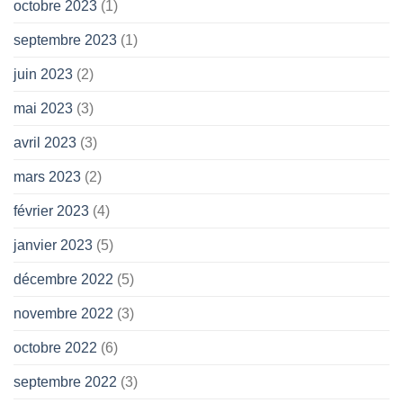
octobre 2023
(1)
septembre 2023
(1)
juin 2023
(2)
mai 2023
(3)
avril 2023
(3)
mars 2023
(2)
février 2023
(4)
janvier 2023
(5)
décembre 2022
(5)
novembre 2022
(3)
octobre 2022
(6)
septembre 2022
(3)