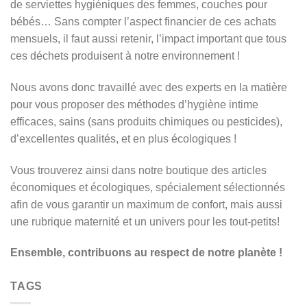
de serviettes hygiéniques des femmes, couches pour
bébés… Sans compter l’aspect financier de ces achats
mensuels, il faut aussi retenir, l’impact important que tous
ces déchets produisent à notre environnement !
Nous avons donc travaillé avec des experts en la matière
pour vous proposer des méthodes d’hygiène intime
efficaces, sains (sans produits chimiques ou pesticides),
d’excellentes qualités, et en plus écologiques !
Vous trouverez ainsi dans notre boutique des articles
économiques et écologiques, spécialement sélectionnés
afin de vous garantir un maximum de confort, mais aussi
une rubrique maternité et un univers pour les tout-petits!
Ensemble, contribuons au respect de notre planète !
TAGS