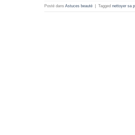
Posté dans
Astuces beauté
|
Tagged
nettoyer sa 