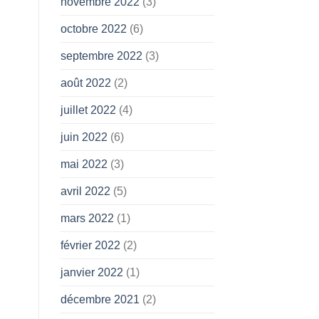
novembre 2022
(3)
octobre 2022
(6)
septembre 2022
(3)
août 2022
(2)
juillet 2022
(4)
juin 2022
(6)
mai 2022
(3)
avril 2022
(5)
mars 2022
(1)
février 2022
(2)
janvier 2022
(1)
décembre 2021
(2)