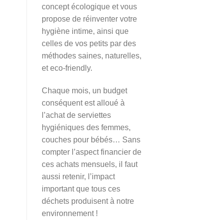
concept écologique et vous
propose de réinventer votre
hygiène intime, ainsi que
celles de vos petits par des
méthodes saines, naturelles,
et eco-friendly.
Chaque mois, un budget
conséquent est alloué à
l’achat de serviettes
hygiéniques des femmes,
couches pour bébés… Sans
compter l’aspect financier de
ces achats mensuels, il faut
aussi retenir, l’impact
important que tous ces
déchets produisent à notre
environnement !