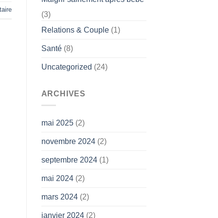
aire
(3)
Relations & Couple
(1)
Santé
(8)
Uncategorized
(24)
ARCHIVES
mai 2025
(2)
novembre 2024
(2)
septembre 2024
(1)
mai 2024
(2)
mars 2024
(2)
janvier 2024
(2)