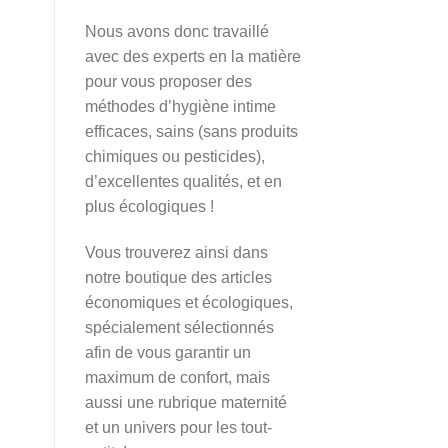
Nous avons donc travaillé
avec des experts en la matière
pour vous proposer des
méthodes d’hygiène intime
efficaces, sains (sans produits
chimiques ou pesticides),
d’excellentes qualités, et en
plus écologiques !
Vous trouverez ainsi dans
notre boutique des articles
économiques et écologiques,
spécialement sélectionnés
afin de vous garantir un
maximum de confort, mais
aussi une rubrique maternité
et un univers pour les tout-