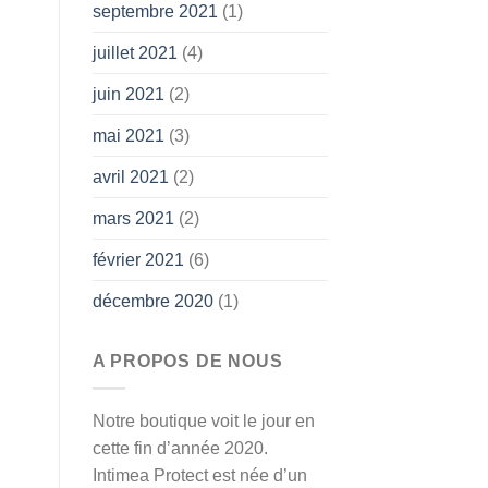
septembre 2021
(1)
juillet 2021
(4)
juin 2021
(2)
mai 2021
(3)
avril 2021
(2)
mars 2021
(2)
février 2021
(6)
décembre 2020
(1)
A PROPOS DE NOUS
Notre boutique voit le jour en
cette fin d’année 2020.
Intimea Protect est née d’un