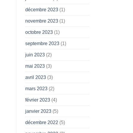
décembre 2023
(1)
novembre 2023
(1)
octobre 2023
(1)
septembre 2023
(1)
juin 2023
(2)
mai 2023
(3)
avril 2023
(3)
mars 2023
(2)
février 2023
(4)
janvier 2023
(5)
décembre 2022
(5)