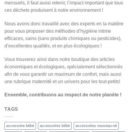
mensuels, il faut aussi retenir, l’impact important que tous
ces déchets produisent à notre environnement !
Nous avons donc travaillé avec des experts en la matière
pour vous proposer des méthodes d’hygiène intime
efficaces, sains (sans produits chimiques ou pesticides),
d’excellentes qualités, et en plus écologiques !
Vous trouverez ainsi dans notre boutique des articles
économiques et écologiques, spécialement sélectionnés
afin de vous garantir un maximum de confort, mais aussi
une rubrique maternité et un univers pour les tout-petits!
Ensemble, contribuons au respect de notre planète !
TAGS
accessoire bébé
accessoires bébé
accessoires nouveau-né