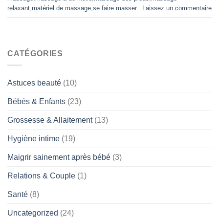
relaxant
,
matériel de massage
,
se faire masser
Laissez un commentaire
CATÉGORIES
Astuces beauté
(10)
Bébés & Enfants
(23)
Grossesse & Allaitement
(13)
Hygiène intime
(19)
Maigrir sainement après bébé
(3)
Relations & Couple
(1)
Santé
(8)
Uncategorized
(24)