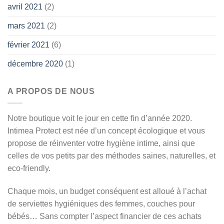
avril 2021
(2)
mars 2021
(2)
février 2021
(6)
décembre 2020
(1)
A PROPOS DE NOUS
Notre boutique voit le jour en cette fin d’année 2020.
Intimea Protect est née d’un concept écologique et vous
propose de réinventer votre hygiène intime, ainsi que
celles de vos petits par des méthodes saines, naturelles, et
eco-friendly.
Chaque mois, un budget conséquent est alloué à l’achat
de serviettes hygiéniques des femmes, couches pour
bébés… Sans compter l’aspect financier de ces achats