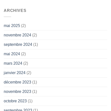
ARCHIVES
mai 2025
(2)
novembre 2024
(2)
septembre 2024
(1)
mai 2024
(2)
mars 2024
(2)
janvier 2024
(2)
décembre 2023
(1)
novembre 2023
(1)
octobre 2023
(1)
septembre 2023
(1)