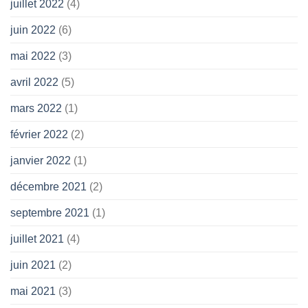
juillet 2022
(4)
juin 2022
(6)
mai 2022
(3)
avril 2022
(5)
mars 2022
(1)
février 2022
(2)
janvier 2022
(1)
décembre 2021
(2)
septembre 2021
(1)
juillet 2021
(4)
juin 2021
(2)
mai 2021
(3)