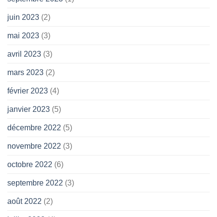
juin 2023
(2)
mai 2023
(3)
avril 2023
(3)
mars 2023
(2)
février 2023
(4)
janvier 2023
(5)
décembre 2022
(5)
novembre 2022
(3)
octobre 2022
(6)
septembre 2022
(3)
août 2022
(2)