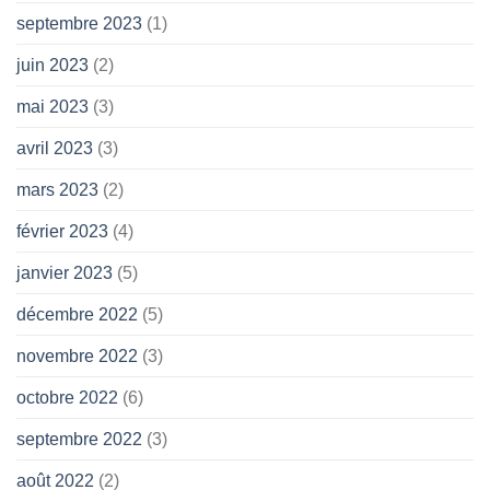
septembre 2023
(1)
juin 2023
(2)
mai 2023
(3)
avril 2023
(3)
mars 2023
(2)
février 2023
(4)
janvier 2023
(5)
décembre 2022
(5)
novembre 2022
(3)
octobre 2022
(6)
septembre 2022
(3)
août 2022
(2)