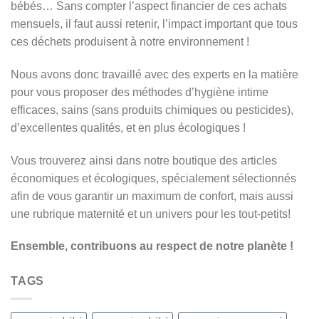
bébés… Sans compter l’aspect financier de ces achats
mensuels, il faut aussi retenir, l’impact important que tous
ces déchets produisent à notre environnement !
Nous avons donc travaillé avec des experts en la matière
pour vous proposer des méthodes d’hygiène intime
efficaces, sains (sans produits chimiques ou pesticides),
d’excellentes qualités, et en plus écologiques !
Vous trouverez ainsi dans notre boutique des articles
économiques et écologiques, spécialement sélectionnés
afin de vous garantir un maximum de confort, mais aussi
une rubrique maternité et un univers pour les tout-petits!
Ensemble, contribuons au respect de notre planète !
TAGS