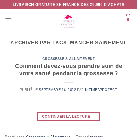
Passer
LIVRAISON GRATUITE EN FRANCE DES 29.99€ D'ACHATS
au
contenu
0
ARCHIVES PAR TAGS:
MANGER SAINEMENT
GROSSESSE & ALLAITEMENT
Comment devez-vous prendre soin de
votre santé pendant la grossesse ?
PUBLIÉ LE
SEPTEMBRE 16, 2022
PAR
INTIMEAPROTECT
CONTINUER LA LECTURE
→