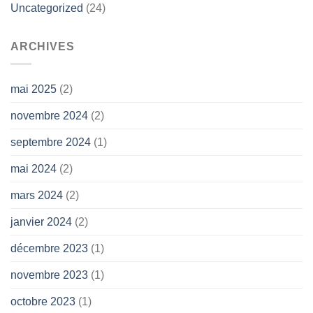
Uncategorized
(24)
ARCHIVES
mai 2025
(2)
novembre 2024
(2)
septembre 2024
(1)
mai 2024
(2)
mars 2024
(2)
janvier 2024
(2)
décembre 2023
(1)
novembre 2023
(1)
octobre 2023
(1)