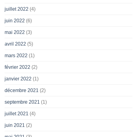
juillet 2022
(4)
juin 2022
(6)
mai 2022
(3)
avril 2022
(5)
mars 2022
(1)
février 2022
(2)
janvier 2022
(1)
décembre 2021
(2)
septembre 2021
(1)
juillet 2021
(4)
juin 2021
(2)
mai 2021
(3)