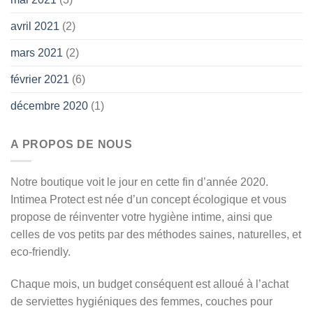
avril 2021
(2)
mars 2021
(2)
février 2021
(6)
décembre 2020
(1)
A PROPOS DE NOUS
Notre boutique voit le jour en cette fin d’année 2020.
Intimea Protect est née d’un concept écologique et vous
propose de réinventer votre hygiène intime, ainsi que
celles de vos petits par des méthodes saines, naturelles, et
eco-friendly.
Chaque mois, un budget conséquent est alloué à l’achat
de serviettes hygiéniques des femmes, couches pour