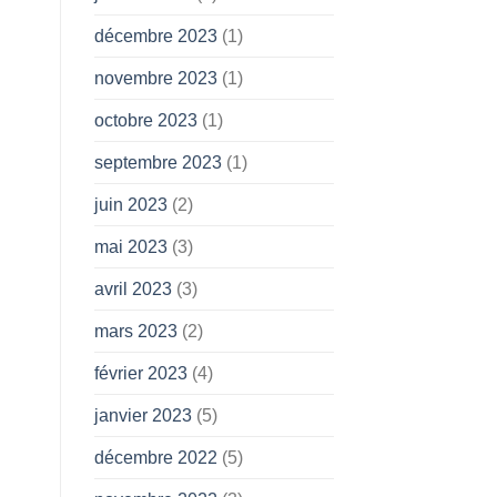
décembre 2023
(1)
novembre 2023
(1)
octobre 2023
(1)
septembre 2023
(1)
juin 2023
(2)
mai 2023
(3)
avril 2023
(3)
mars 2023
(2)
février 2023
(4)
janvier 2023
(5)
décembre 2022
(5)