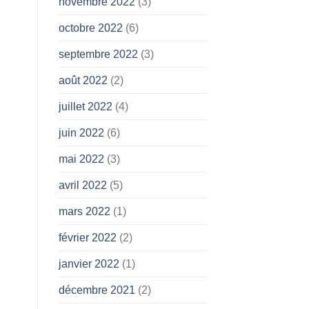
novembre 2022
(3)
octobre 2022
(6)
septembre 2022
(3)
août 2022
(2)
juillet 2022
(4)
juin 2022
(6)
mai 2022
(3)
avril 2022
(5)
mars 2022
(1)
février 2022
(2)
janvier 2022
(1)
décembre 2021
(2)