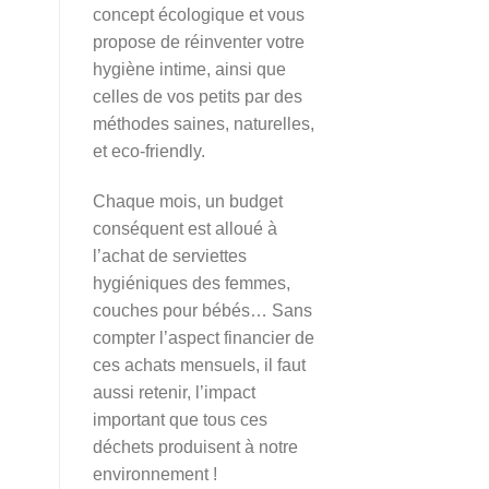
concept écologique et vous
propose de réinventer votre
hygiène intime, ainsi que
celles de vos petits par des
méthodes saines, naturelles,
et eco-friendly.
Chaque mois, un budget
conséquent est alloué à
l’achat de serviettes
hygiéniques des femmes,
couches pour bébés… Sans
compter l’aspect financier de
ces achats mensuels, il faut
aussi retenir, l’impact
important que tous ces
déchets produisent à notre
environnement !