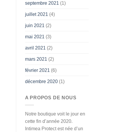
septembre 2021
(1)
juillet 2021
(4)
juin 2021
(2)
mai 2021
(3)
avril 2021
(2)
mars 2021
(2)
février 2021
(6)
décembre 2020
(1)
A PROPOS DE NOUS
Notre boutique voit le jour en
cette fin d’année 2020.
Intimea Protect est née d’un