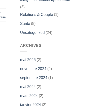
(3)
e
Relations & Couple
(1)
aire
Santé
(8)
Uncategorized
(24)
ARCHIVES
mai 2025
(2)
novembre 2024
(2)
septembre 2024
(1)
mai 2024
(2)
mars 2024
(2)
janvier 2024
(2)