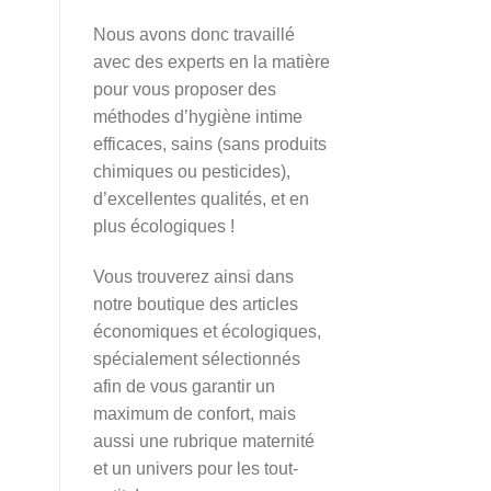
Nous avons donc travaillé
avec des experts en la matière
pour vous proposer des
méthodes d’hygiène intime
efficaces, sains (sans produits
chimiques ou pesticides),
d’excellentes qualités, et en
plus écologiques !
Vous trouverez ainsi dans
notre boutique des articles
économiques et écologiques,
spécialement sélectionnés
afin de vous garantir un
maximum de confort, mais
aussi une rubrique maternité
et un univers pour les tout-