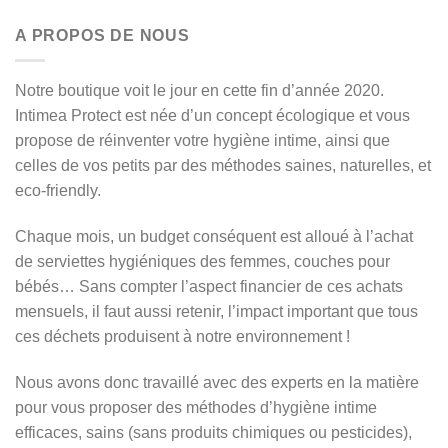
A PROPOS DE NOUS
Notre boutique voit le jour en cette fin d’année 2020.
Intimea Protect est née d’un concept écologique et vous
propose de réinventer votre hygiène intime, ainsi que
celles de vos petits par des méthodes saines, naturelles, et
eco-friendly.
Chaque mois, un budget conséquent est alloué à l’achat
de serviettes hygiéniques des femmes, couches pour
bébés… Sans compter l’aspect financier de ces achats
mensuels, il faut aussi retenir, l’impact important que tous
ces déchets produisent à notre environnement !
Nous avons donc travaillé avec des experts en la matière
pour vous proposer des méthodes d’hygiène intime
efficaces, sains (sans produits chimiques ou pesticides),