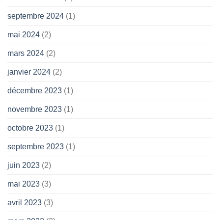
septembre 2024
(1)
mai 2024
(2)
mars 2024
(2)
janvier 2024
(2)
décembre 2023
(1)
novembre 2023
(1)
octobre 2023
(1)
septembre 2023
(1)
juin 2023
(2)
mai 2023
(3)
avril 2023
(3)