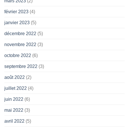
mars 2023
(2)
février 2023
(4)
janvier 2023
(5)
décembre 2022
(5)
novembre 2022
(3)
octobre 2022
(6)
septembre 2022
(3)
août 2022
(2)
juillet 2022
(4)
juin 2022
(6)
mai 2022
(3)
avril 2022
(5)