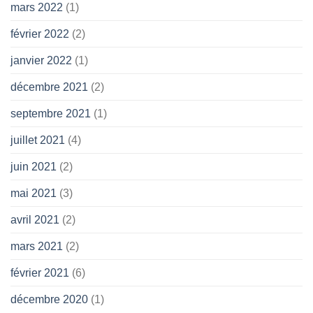
mars 2022
(1)
février 2022
(2)
janvier 2022
(1)
décembre 2021
(2)
septembre 2021
(1)
juillet 2021
(4)
juin 2021
(2)
mai 2021
(3)
avril 2021
(2)
mars 2021
(2)
février 2021
(6)
décembre 2020
(1)