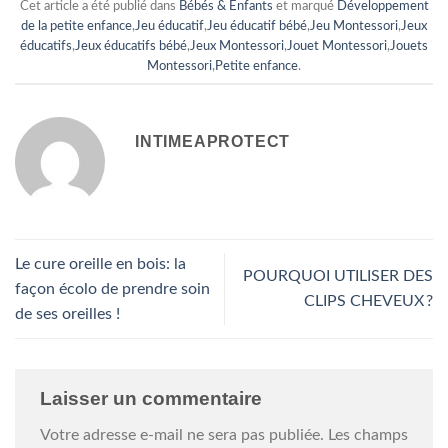
Cet article a été publié dans
Bébés & Enfants
et marqué
Développement
de la petite enfance
,
Jeu éducatif
,
Jeu éducatif bébé
,
Jeu Montessori
,
Jeux
éducatifs
,
Jeux éducatifs bébé
,
Jeux Montessori
,
Jouet Montessori
,
Jouets
Montessori
,
Petite enfance
.
INTIMEAPROTECT
Le cure oreille en bois: la
POURQUOI UTILISER DES
façon écolo de prendre soin
CLIPS CHEVEUX ?
de ses oreilles !
Laisser un commentaire
Votre adresse e-mail ne sera pas publiée.
Les champs