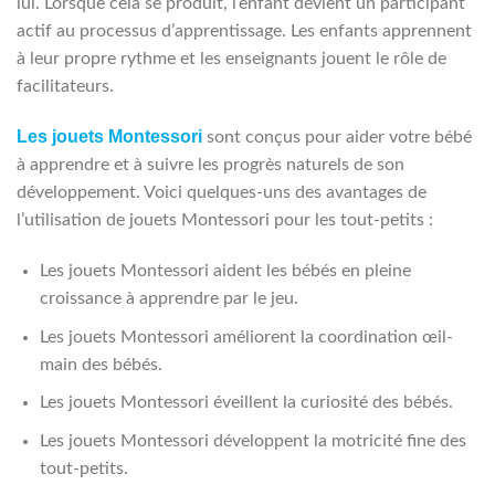
lui. Lorsque cela se produit, l’enfant devient un participant
actif au processus d’apprentissage. Les enfants apprennent
à leur propre rythme et les enseignants jouent le rôle de
facilitateurs.
Les jouets Montessori
sont conçus pour aider votre bébé
à apprendre et à suivre les progrès naturels de son
développement. Voici quelques-uns des avantages de
l’utilisation de jouets Montessori pour les tout-petits :
Les jouets Montessori aident les bébés en pleine
croissance à apprendre par le jeu.
Les jouets Montessori améliorent la coordination œil-
main des bébés.
Les jouets Montessori éveillent la curiosité des bébés.
Les jouets Montessori développent la motricité fine des
tout-petits.