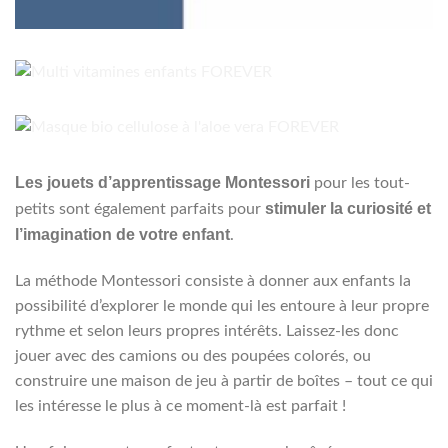
Les jouets d’apprentissage Montessori
pour les tout-
stimuler la curiosité et
petits sont également parfaits pour
l’imagination de votre enfant
.
La méthode Montessori consiste à donner aux enfants la
possibilité d’explorer le monde qui les entoure à leur propre
rythme et selon leurs propres intérêts. Laissez-les donc
jouer avec des camions ou des poupées colorés, ou
construire une maison de jeu à partir de boîtes – tout ce qui
les intéresse le plus à ce moment-là est parfait !