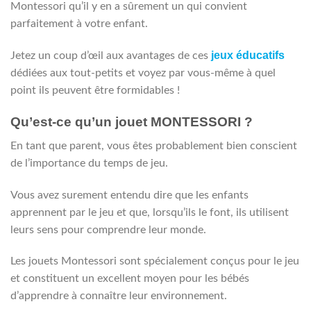
Montessori qu’il y en a sûrement un qui convient
parfaitement à votre enfant.
jeux éducatifs
Jetez un coup d’œil aux avantages de ces
dédiées aux tout-petits et voyez par vous-même à quel
point ils peuvent être formidables !
Qu’est-ce qu’un jouet MONTESSORI ?
En tant que parent, vous êtes probablement bien conscient
de l’importance du temps de jeu.
Vous avez surement entendu dire que les enfants
apprennent par le jeu et que, lorsqu’ils le font, ils utilisent
leurs sens pour comprendre leur monde.
Les jouets Montessori sont spécialement conçus pour le jeu
et constituent un excellent moyen pour les bébés
d’apprendre à connaître leur environnement.