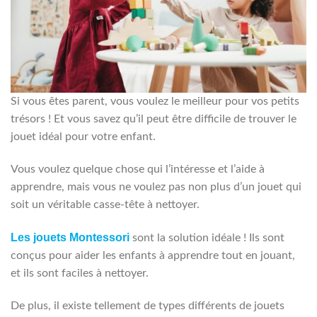
Si vous êtes parent, vous voulez le meilleur pour vos petits
trésors ! Et vous savez qu’il peut être difficile de trouver le
jouet idéal pour votre enfant.
Vous voulez quelque chose qui l’intéresse et l’aide à
apprendre, mais vous ne voulez pas non plus d’un jouet qui
soit un véritable casse-tête à nettoyer.
Les jouets Montessori
sont la solution idéale ! Ils sont
conçus pour aider les enfants à apprendre tout en jouant,
et ils sont faciles à nettoyer.
De plus, il existe tellement de types différents de jouets