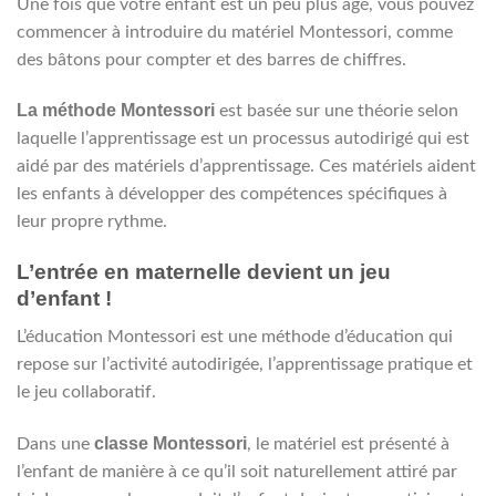
Une fois que votre enfant est un peu plus âgé, vous pouvez
commencer à introduire du matériel Montessori, comme
des bâtons pour compter et des barres de chiffres.
La méthode Montessori
est basée sur une théorie selon
laquelle l’apprentissage est un processus autodirigé qui est
aidé par des matériels d’apprentissage. Ces matériels aident
les enfants à développer des compétences spécifiques à
leur propre rythme.
L’entrée en maternelle devient un jeu
d’enfant !
L’éducation Montessori est une méthode d’éducation qui
repose sur l’activité autodirigée, l’apprentissage pratique et
le jeu collaboratif.
classe Montessori
Dans une
, le matériel est présenté à
l’enfant de manière à ce qu’il soit naturellement attiré par