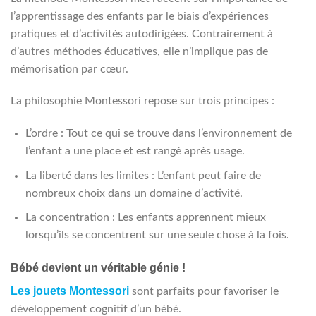
du
produit
l’apprentissage des enfants par le biais d’expériences
produit
pratiques et d’activités autodirigées. Contrairement à
d’autres méthodes éducatives, elle n’implique pas de
mémorisation par cœur.
La philosophie Montessori repose sur trois principes :
L’ordre : Tout ce qui se trouve dans l’environnement de
l’enfant a une place et est rangé après usage.
La liberté dans les limites : L’enfant peut faire de
nombreux choix dans un domaine d’activité.
La concentration : Les enfants apprennent mieux
lorsqu’ils se concentrent sur une seule chose à la fois.
Bébé devient un véritable génie !
Les jouets Montessori
sont parfaits pour favoriser le
développement cognitif d’un bébé.