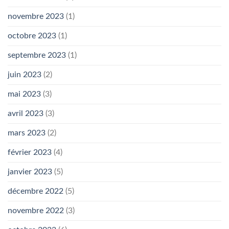
novembre 2023
(1)
octobre 2023
(1)
septembre 2023
(1)
juin 2023
(2)
mai 2023
(3)
avril 2023
(3)
mars 2023
(2)
février 2023
(4)
janvier 2023
(5)
décembre 2022
(5)
novembre 2022
(3)