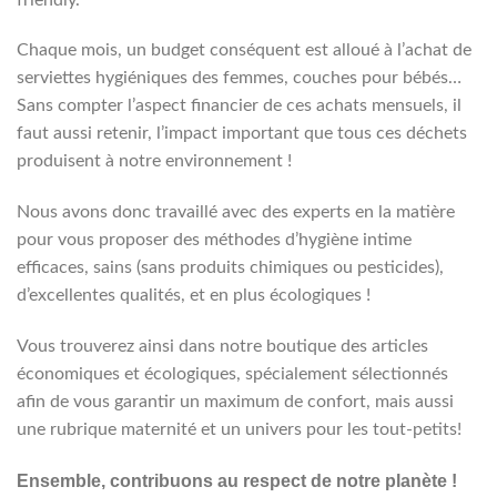
Chaque mois, un budget conséquent est alloué à l’achat de
serviettes hygiéniques des femmes, couches pour bébés…
Sans compter l’aspect financier de ces achats mensuels, il
faut aussi retenir, l’impact important que tous ces déchets
produisent à notre environnement !
Nous avons donc travaillé avec des experts en la matière
pour vous proposer des méthodes d’hygiène intime
efficaces, sains (sans produits chimiques ou pesticides),
d’excellentes qualités, et en plus écologiques !
Vous trouverez ainsi dans notre boutique des articles
économiques et écologiques, spécialement sélectionnés
afin de vous garantir un maximum de confort, mais aussi
une rubrique maternité et un univers pour les tout-petits!
Ensemble, contribuons au respect de notre planète !