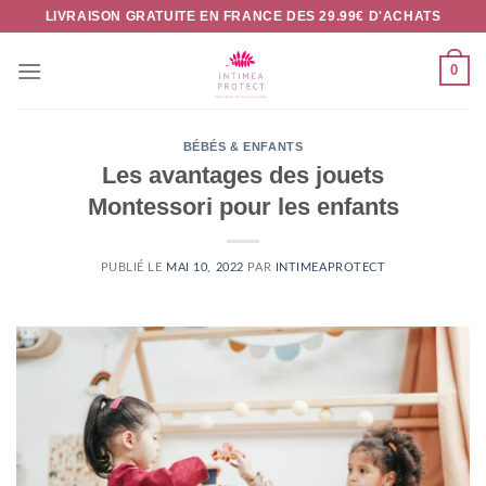
Passer
LIVRAISON GRATUITE EN FRANCE DES 29.99€ D'ACHATS
au
contenu
0
BÉBÉS & ENFANTS
Les avantages des jouets
Montessori pour les enfants
PUBLIÉ LE
MAI 10, 2022
PAR
INTIMEAPROTECT