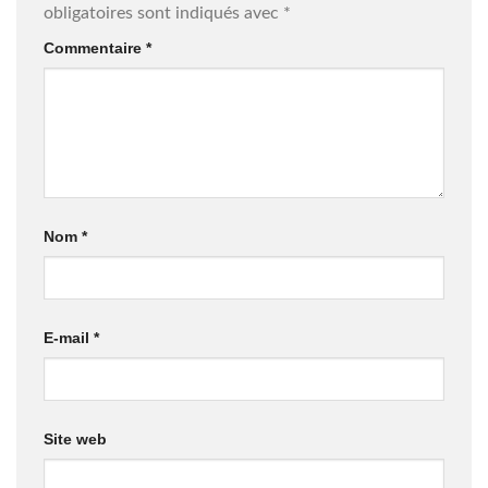
obligatoires sont indiqués avec
*
Commentaire
*
Nom
*
E-mail
*
Site web