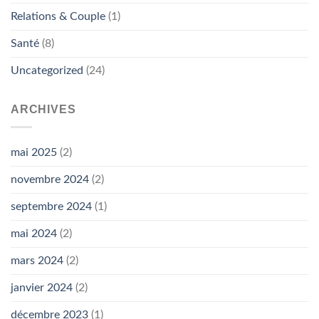
Relations & Couple
(1)
Santé
(8)
Uncategorized
(24)
ARCHIVES
mai 2025
(2)
novembre 2024
(2)
septembre 2024
(1)
mai 2024
(2)
mars 2024
(2)
janvier 2024
(2)
décembre 2023
(1)