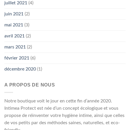
juillet 2021
(4)
juin 2021
(2)
mai 2021
(3)
avril 2021
(2)
mars 2021
(2)
février 2021
(6)
décembre 2020
(1)
A PROPOS DE NOUS
Notre boutique voit le jour en cette fin d’année 2020.
Intimea Protect est née d’un concept écologique et vous
propose de réinventer votre hygiène intime, ainsi que celles
de vos petits par des méthodes saines, naturelles, et eco-
friendly.