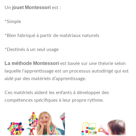
jouet Montessori
Un
est :
*Simple
*Bien fabriqué à partir de matériaux naturels
*Destinés à un seul usage
La méthode Montessori
est basée sur une théorie selon
laquelle l’apprentissage est un processus autodirigé qui est
aidé par des matériels d’apprentissage.
Ces matériels aident les enfants à développer des
compétences spécifiques à leur propre rythme.