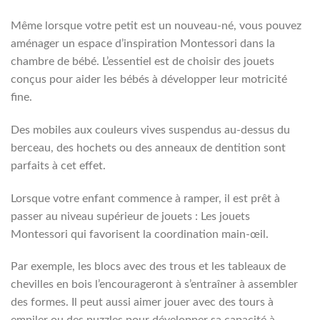
Même lorsque votre petit est un nouveau-né, vous pouvez
aménager un espace d’inspiration Montessori dans la
chambre de bébé. L’essentiel est de choisir des jouets
conçus pour aider les bébés à développer leur motricité
fine.
Des mobiles aux couleurs vives suspendus au-dessus du
berceau, des hochets ou des anneaux de dentition sont
parfaits à cet effet.
Lorsque votre enfant commence à ramper, il est prêt à
passer au niveau supérieur de jouets : Les jouets
Montessori qui favorisent la coordination main-œil.
Par exemple, les blocs avec des trous et les tableaux de
chevilles en bois l’encourageront à s’entraîner à assembler
des formes. Il peut aussi aimer jouer avec des tours à