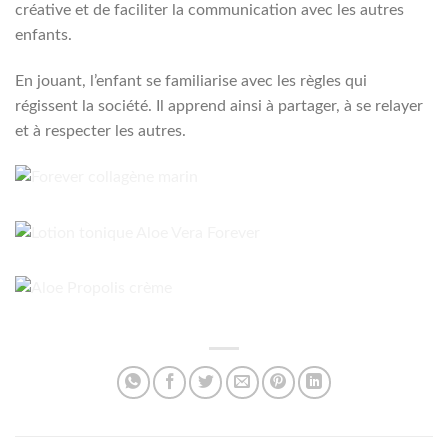
créative et de faciliter la communication avec les autres
enfants.
En jouant, l’enfant se familiarise avec les règles qui
régissent la société. Il apprend ainsi à partager, à se relayer
et à respecter les autres.