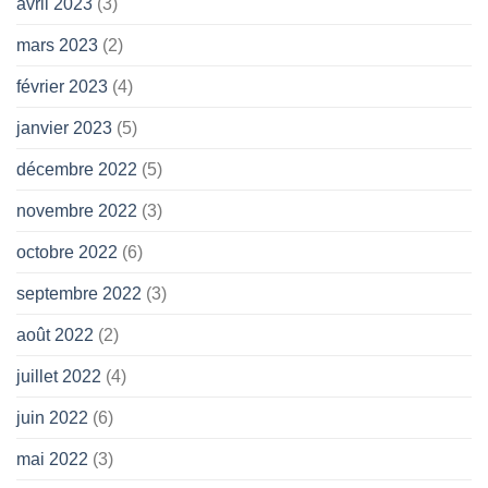
avril 2023
(3)
mars 2023
(2)
février 2023
(4)
janvier 2023
(5)
décembre 2022
(5)
novembre 2022
(3)
octobre 2022
(6)
septembre 2022
(3)
août 2022
(2)
juillet 2022
(4)
juin 2022
(6)
mai 2022
(3)