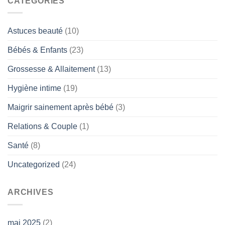
CATÉGORIES
Astuces beauté
(10)
Bébés & Enfants
(23)
Grossesse & Allaitement
(13)
Hygiène intime
(19)
Maigrir sainement après bébé
(3)
Relations & Couple
(1)
Santé
(8)
Uncategorized
(24)
ARCHIVES
mai 2025
(2)