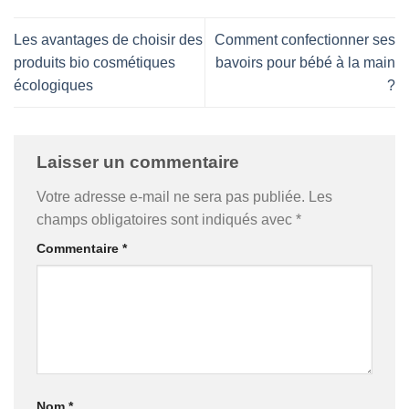
Les avantages de choisir des
Comment confectionner ses
produits bio cosmétiques
bavoirs pour bébé à la main
écologiques
?
Laisser un commentaire
Votre adresse e-mail ne sera pas publiée.
Les
champs obligatoires sont indiqués avec
*
Commentaire
*
Nom
*