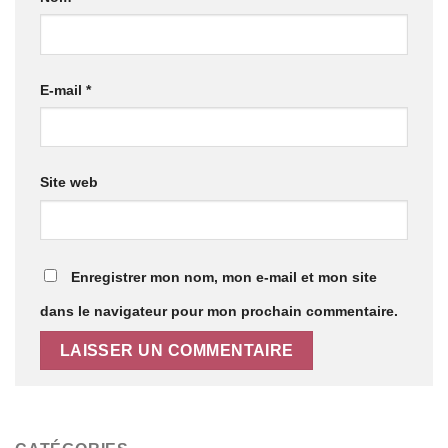
E-mail
*
Site web
Enregistrer mon nom, mon e-mail et mon site
dans le navigateur pour mon prochain commentaire.