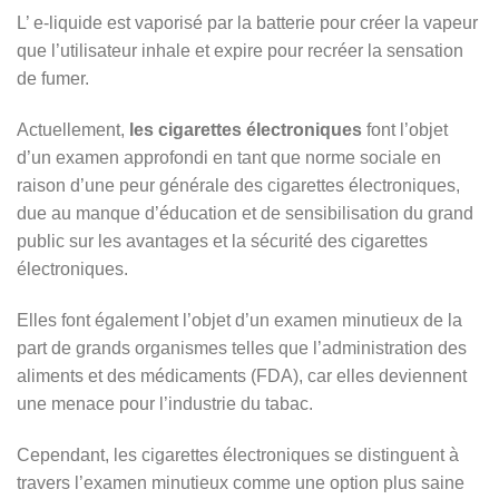
L’ e-liquide est vaporisé par la batterie pour créer la vapeur
que l’utilisateur inhale et expire pour recréer la sensation
de fumer.
Actuellement,
les cigarettes électroniques
font l’objet
d’un examen approfondi en tant que norme sociale en
raison d’une peur générale des cigarettes électroniques,
due au manque d’éducation et de sensibilisation du grand
public sur les avantages et la sécurité des cigarettes
électroniques.
Elles font également l’objet d’un examen minutieux de la
part de grands organismes telles que l’administration des
aliments et des médicaments (FDA), car elles deviennent
une menace pour l’industrie du tabac.
Cependant, les cigarettes électroniques se distinguent à
travers l’examen minutieux comme une option plus saine