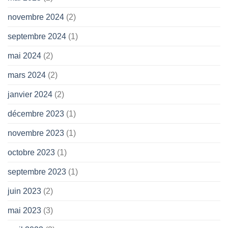
novembre 2024
(2)
septembre 2024
(1)
mai 2024
(2)
mars 2024
(2)
janvier 2024
(2)
décembre 2023
(1)
novembre 2023
(1)
octobre 2023
(1)
septembre 2023
(1)
juin 2023
(2)
mai 2023
(3)