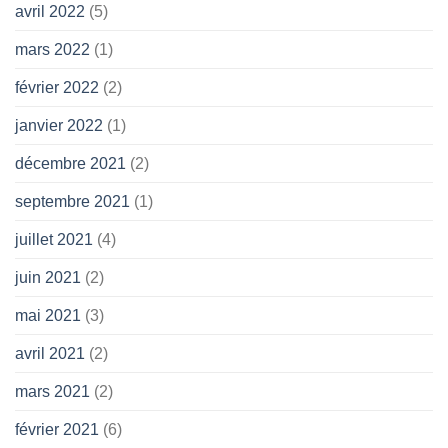
avril 2022
(5)
mars 2022
(1)
février 2022
(2)
janvier 2022
(1)
décembre 2021
(2)
septembre 2021
(1)
juillet 2021
(4)
juin 2021
(2)
mai 2021
(3)
avril 2021
(2)
mars 2021
(2)
février 2021
(6)