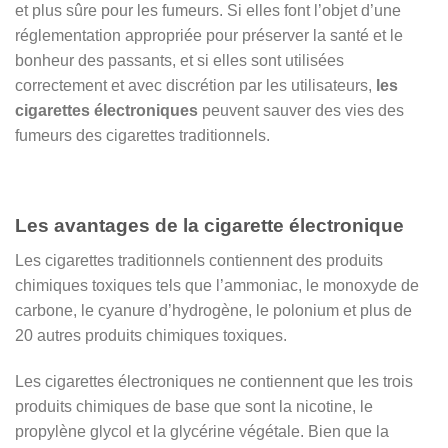
et plus sûre pour les fumeurs. Si elles font l’objet d’une
réglementation appropriée pour préserver la santé et le
bonheur des passants, et si elles sont utilisées
correctement et avec discrétion par les utilisateurs,
les
cigarettes électroniques
peuvent sauver des vies des
fumeurs des cigarettes traditionnels.
Les avantages de la cigarette électronique
Les cigarettes traditionnels contiennent des produits
chimiques toxiques tels que l’ammoniac, le monoxyde de
carbone, le cyanure d’hydrogène, le polonium et plus de
20 autres produits chimiques toxiques.
Les cigarettes électroniques ne contiennent que les trois
produits chimiques de base que sont la nicotine, le
propylène glycol et la glycérine végétale. Bien que la