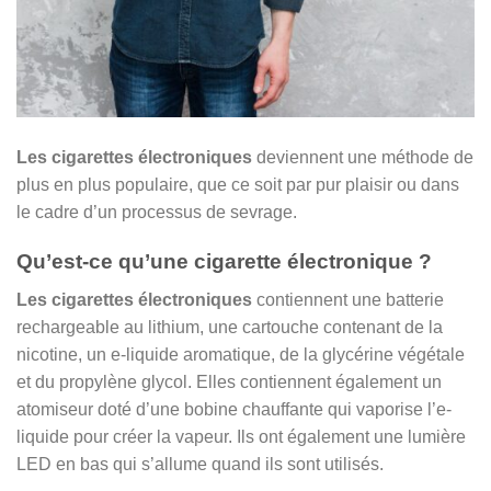
Les cigarettes électroniques
deviennent une méthode de
plus en plus populaire, que ce soit par pur plaisir ou dans
le cadre d’un processus de sevrage.
Qu’est-ce qu’une cigarette électronique ?
Les cigarettes électroniques
contiennent une batterie
rechargeable au lithium, une cartouche contenant de la
nicotine, un e-liquide aromatique, de la glycérine végétale
et du propylène glycol. Elles contiennent également un
atomiseur doté d’une bobine chauffante qui vaporise l’e-
liquide pour créer la vapeur. Ils ont également une lumière
LED en bas qui s’allume quand ils sont utilisés.