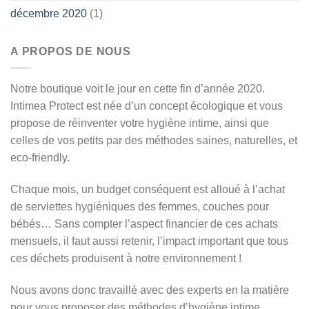
décembre 2020
(1)
A PROPOS DE NOUS
Notre boutique voit le jour en cette fin d’année 2020.
Intimea Protect est née d’un concept écologique et vous
propose de réinventer votre hygiène intime, ainsi que
celles de vos petits par des méthodes saines, naturelles, et
eco-friendly.
Chaque mois, un budget conséquent est alloué à l’achat
de serviettes hygiéniques des femmes, couches pour
bébés… Sans compter l’aspect financier de ces achats
mensuels, il faut aussi retenir, l’impact important que tous
ces déchets produisent à notre environnement !
Nous avons donc travaillé avec des experts en la matière
pour vous proposer des méthodes d’hygiène intime