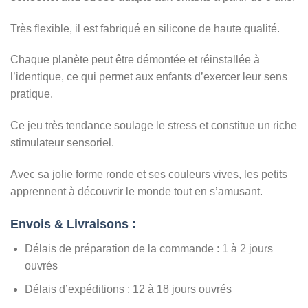
Très flexible, il est fabriqué en silicone de haute qualité.
Chaque planète peut être démontée et réinstallée à
l’identique, ce qui permet aux enfants d’exercer leur sens
pratique.
Ce jeu très tendance soulage le stress et constitue un riche
stimulateur sensoriel.
Avec sa jolie forme ronde et ses couleurs vives, les petits
apprennent à découvrir le monde tout en s’amusant.
Envois & Livraisons :
Délais de préparation de la commande : 1 à 2 jours
ouvrés
Délais d’expéditions : 12 à 18 jours ouvrés