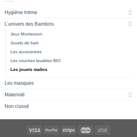
Hygiène Intime
L'univers des Bambins
Jeux Montessori
Jouets de bain
Les accessoires
Les couches lavables BIO
Les jouets malins
Les masques
Maternité
Non classé